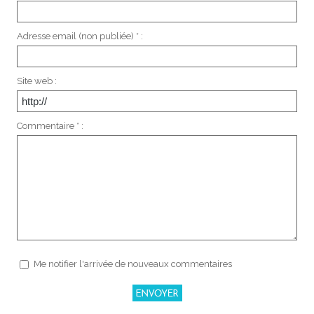
Adresse email (non publiée) * :
Site web :
Commentaire * :
Me notifier l'arrivée de nouveaux commentaires