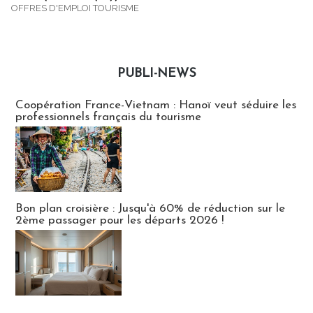
OFFRES D'EMPLOI TOURISME
PUBLI-NEWS
Publi-news
Coopération France-Vietnam : Hanoï veut séduire les
professionnels français du tourisme
Bon plan croisière : Jusqu'à 60% de réduction sur le
2ème passager pour les départs 2026 !