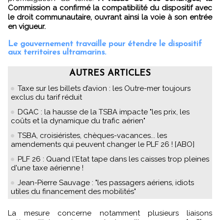
Commission a confirmé la compatibilité du dispositif avec
le droit communautaire, ouvrant ainsi la voie à son entrée
en vigueur.
Le gouvernement travaille pour étendre le dispositif
aux territoires ultramarins.
AUTRES ARTICLES
Taxe sur les billets d’avion : les Outre-mer toujours
exclus du tarif réduit
DGAC : la hausse de la TSBA impacte "les prix, les
coûts et la dynamique du trafic aérien"
TSBA, croisiéristes, chèques-vacances... les
amendements qui peuvent changer le PLF 26 ! [ABO]
PLF 26 : Quand l'Etat tape dans les caisses trop pleines
d'une taxe aérienne !
Jean-Pierre Sauvage : "les passagers aériens, idiots
utiles du financement des mobilités"
La mesure concerne notamment plusieurs liaisons