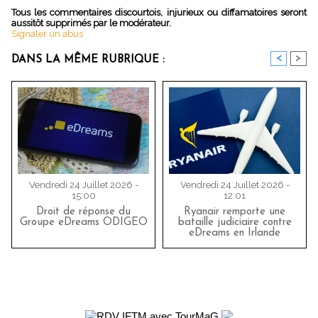
Tous les commentaires discourtois, injurieux ou diffamatoires seront
aussitôt supprimés par le modérateur.
Signaler un abus
<
>
DANS LA MÊME RUBRIQUE :
Vendredi 24 Juillet 2026 -
Vendredi 24 Juillet 2026 -
15:00
12:01
Droit de réponse du
Ryanair remporte une
Groupe eDreams ODIGEO
bataille judiciaire contre
eDreams en Irlande