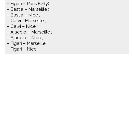
– Figari – Paris (Orly) ;
– Bastia – Marseille ;
– Bastia – Nice ;
– Calvi - Marseille ;
– Calvi – Nice ;
– Ajaccio – Marseille ;
– Ajaccio – Nice ;
– Figari – Marseille ;
– Figari – Nice.