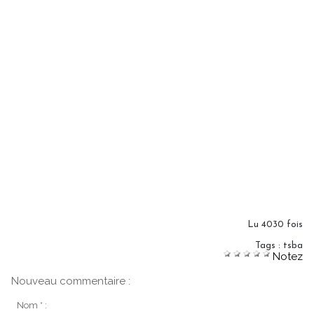
Lu 4030 fois
Tags
:
tsba
Notez
Nouveau commentaire :
Nom * :