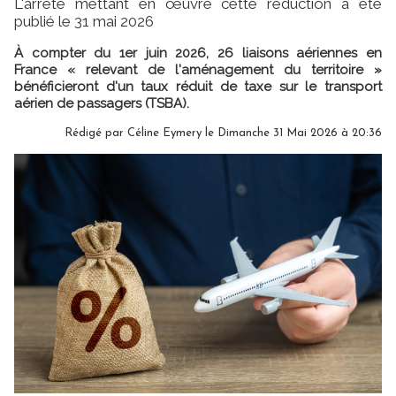
L'arrêté mettant en œuvre cette réduction a été
publié le 31 mai 2026
À compter du 1er juin 2026, 26 liaisons aériennes en
France « relevant de l'aménagement du territoire »
bénéficieront d'un taux réduit de taxe sur le transport
aérien de passagers (TSBA).
Rédigé par
Céline Eymery
le Dimanche 31 Mai 2026 à 20:36