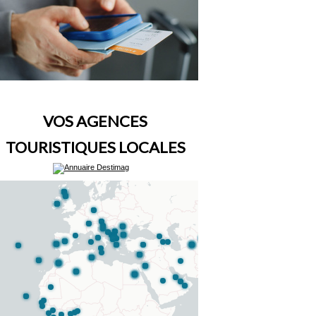
VOS AGENCES
TOURISTIQUES LOCALES