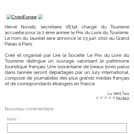
Hervé Novelli, secrétaire d’Etat chargé du Tourisme
accueille pour la 2 ème année le Prix du Livre du Tourisme.
Le nom du lauréat sera annoncé le 23 juin 2010 au Grand
Palais à Paris.
Créé et organisé par Lire la Société, Le Prix du Livre du
Tourisme distingue un ouvrage valorisant le patrimoine
touristique français. Une soixantaine de beaux livres parus
dans l’année seront départagés par un Jury international,
composé de journalistes des plus grands médias français
et de correspondants étrangers en France.
Lu 1462 fois
Notez
Nouveau commentaire :
Nom * :