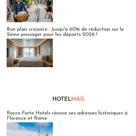
Bon plan croisière : Jusqu'à 60% de réduction sur le
2ème passager pour les départs 2026 !
HOTEL
MAG
Hébergement
Rocco Forte Hotels rénove ses adresses historiques à
Florence et Rome