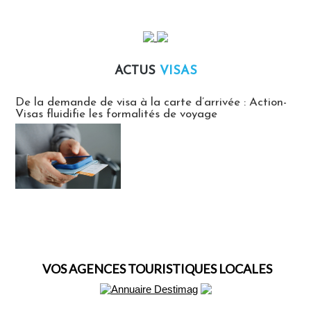
ACTUS
VISAS
Actus Visas
De la demande de visa à la carte d’arrivée : Action-
Visas fluidifie les formalités de voyage
VOS AGENCES TOURISTIQUES LOCALES