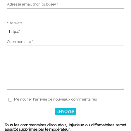
Adresse email (non publiée) * :
Site web :
Commentaire * :
Me notifier l'arrivée de nouveaux commentaires
Tous les commentaires discourtois, injurieux ou diffamatoires seront
aussitôt supprimés par le modérateur.