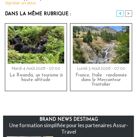
Signaler un abus
<
>
DANS LA MÊME RUBRIQUE :
Mardi 4 Août 2026 - 07:00
Lundi 3 Août 2026 - 07:00
Le Rwanda, un tourisme à
France, Italie : randonnée
haute altitude
dans le Mercantour
frontalier
BRAND NEWS DESTIMAG
Une formation simplifiée pour les partenaires Assur-
Travel