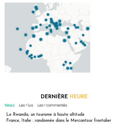
DERNIÈRE
HEURE
News
Les + lus
Les + commentés
Le Rwanda, un tourisme à haute altitude
France, Italie : randonnée dans le Mercantour frontalier