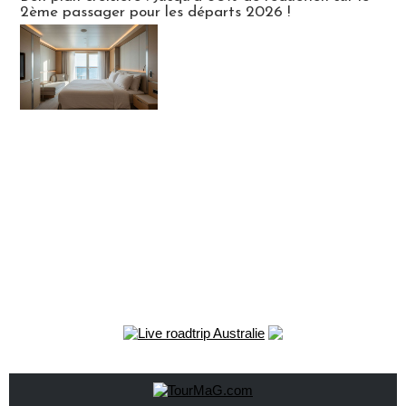
2ème passager pour les départs 2026 !