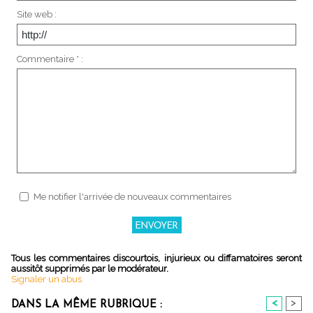
Site web :
Commentaire * :
Me notifier l'arrivée de nouveaux commentaires
Tous les commentaires discourtois, injurieux ou diffamatoires seront
aussitôt supprimés par le modérateur.
Signaler un abus
<
>
DANS LA MÊME RUBRIQUE :