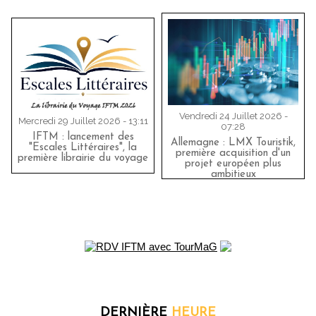
Vendredi 24 Juillet 2026 -
Mercredi 29 Juillet 2026 - 13:11
07:28
IFTM : lancement des
Allemagne : LMX Touristik,
"Escales Littéraires", la
première acquisition d'un
première librairie du voyage
projet européen plus
ambitieux
DERNIÈRE
HEURE