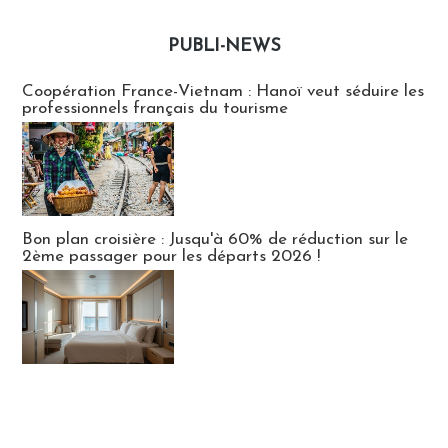
PUBLI-NEWS
Publi-news
Coopération France-Vietnam : Hanoï veut séduire les
professionnels français du tourisme
Bon plan croisière : Jusqu'à 60% de réduction sur le
2ème passager pour les départs 2026 !