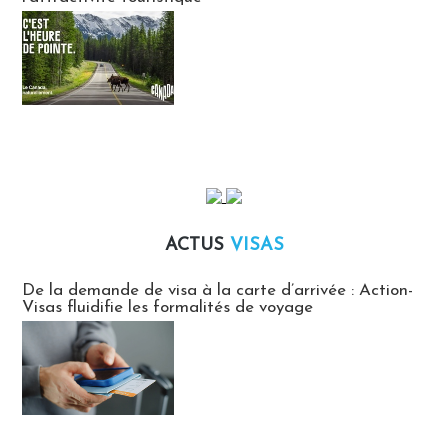
ACTUS
VISAS
Actus Visas
De la demande de visa à la carte d’arrivée : Action-
Visas fluidifie les formalités de voyage