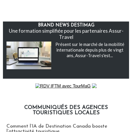
BRAND NEWS DESTIMAG
Une formation simplifiée pour les partenaires Assur-
Travel
Présent sur le marché de la mobilité
internationale depuis plus de vingt
ans, Assur-Travel s'est...
COMMUNIQUÉS DES AGENCES
TOURISTIQUES LOCALES
Communiqués des agences touristiques locales
Comment l’IA de Destination Canada booste
l’attractivité touristique