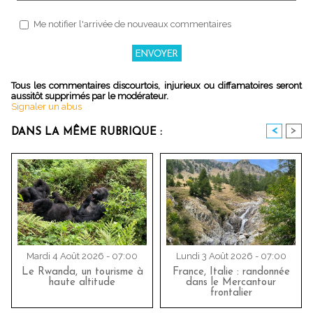
Me notifier l'arrivée de nouveaux commentaires
Tous les commentaires discourtois, injurieux ou diffamatoires seront
aussitôt supprimés par le modérateur.
Signaler un abus
<
>
DANS LA MÊME RUBRIQUE :
Mardi 4 Août 2026 - 07:00
Lundi 3 Août 2026 - 07:00
Le Rwanda, un tourisme à
France, Italie : randonnée
haute altitude
dans le Mercantour
frontalier