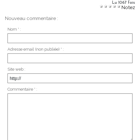
Lu 1067 fois
Notez
Nouveau commentaire :
Nom * :
Adresse email (non publiée) * :
Site web :
Commentaire * :