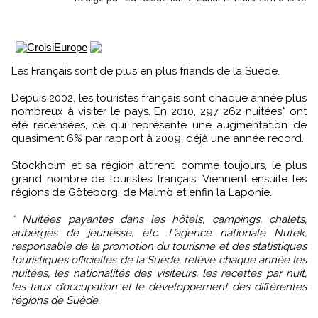
Les Français sont de plus en plus friands de la Suède.
Depuis 2002, les touristes français sont chaque année plus
nombreux à visiter le pays. En 2010, 297 262 nuitées* ont
été recensées, ce qui représente une augmentation de
quasiment 6% par rapport à 2009, déjà une année record.
Stockholm et sa région attirent, comme toujours, le plus
grand nombre de touristes français. Viennent ensuite les
régions de Göteborg, de Malmö et enfin la Laponie.
* Nuitées payantes dans les hôtels, campings, chalets,
auberges de jeunesse, etc. L’agence nationale Nutek,
responsable de la promotion du tourisme et des statistiques
touristiques officielles de la Suède, relève chaque année les
nuitées, les nationalités des visiteurs, les recettes par nuit,
les taux d’occupation et le développement des différentes
régions de Suède.