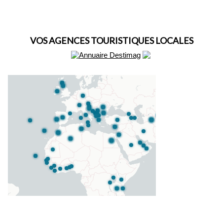
VOS AGENCES TOURISTIQUES LOCALES