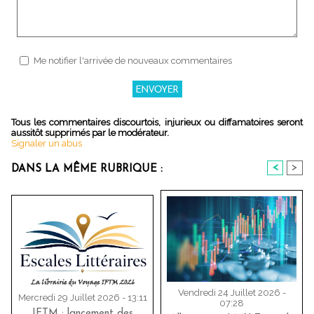
Me notifier l'arrivée de nouveaux commentaires
Tous les commentaires discourtois, injurieux ou diffamatoires seront
aussitôt supprimés par le modérateur.
Signaler un abus
<
>
DANS LA MÊME RUBRIQUE :
Vendredi 24 Juillet 2026 -
Mercredi 29 Juillet 2026 - 13:11
07:28
IFTM : lancement des