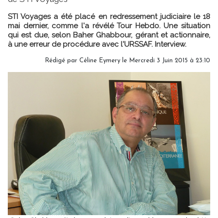
STI Voyages a été placé en redressement judiciaire le 18
mai dernier, comme l'a révélé Tour Hebdo. Une situation
qui est due, selon Baher Ghabbour, gérant et actionnaire,
à une erreur de procédure avec l'URSSAF. Interview.
Rédigé par Céline Eymery le Mercredi 3 Juin 2015 à 23:10