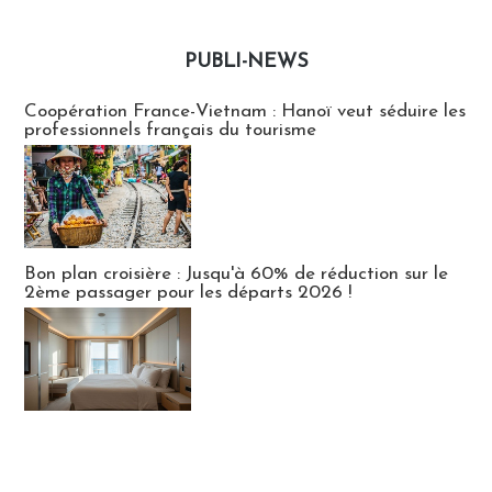
PUBLI-NEWS
Publi-news
Coopération France-Vietnam : Hanoï veut séduire les
professionnels français du tourisme
Bon plan croisière : Jusqu'à 60% de réduction sur le
2ème passager pour les départs 2026 !