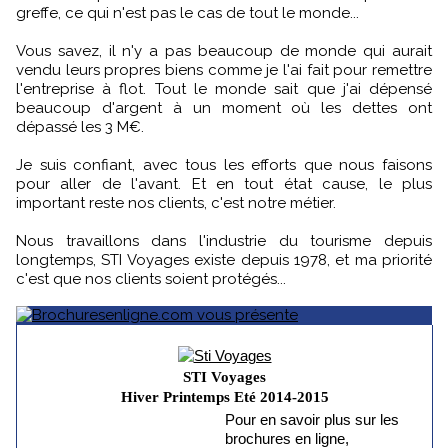
greffe, ce qui n'est pas le cas de tout le monde...
Vous savez, il n'y a pas beaucoup de monde qui aurait
vendu leurs propres biens comme je l'ai fait pour remettre
l'entreprise à flot. Tout le monde sait que j'ai dépensé
beaucoup d'argent à un moment où les dettes ont
dépassé les 3 M€.
Je suis confiant, avec tous les efforts que nous faisons
pour aller de l'avant. Et en tout état cause, le plus
important reste nos clients, c'est notre métier.
Nous travaillons dans l'industrie du tourisme depuis
longtemps, STI Voyages existe depuis 1978, et ma priorité
c'est que nos clients soient protégés...
STI Voyages
Hiver Printemps Eté 2014-2015
Pour en savoir plus sur les
brochures en ligne,