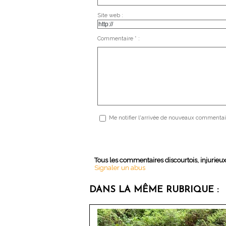
Site web :
Commentaire * :
Me notifier l'arrivée de nouveaux commentai
Tous les commentaires discourtois, injurieu
Signaler un abus
DANS LA MÊME RUBRIQUE :