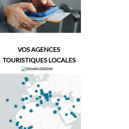
VOS AGENCES
TOURISTIQUES LOCALES