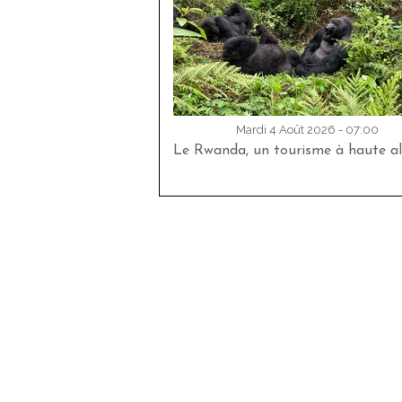
Mardi 4 Août 2026 - 07:00
Le Rwanda, un tourisme à haute al