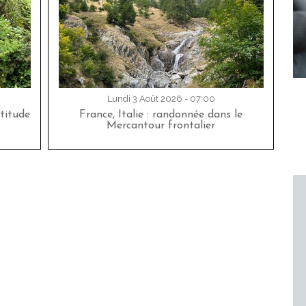
Lundi 3 Août 2026 - 07:00
titude
France, Italie : randonnée dans le
Mercantour frontalier