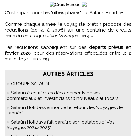
C'est reparti pour
les "offres phares"
de Salaün Holidays.
Comme chaque année, le voyagiste breton propose des
réductions (de 50 à 200€) sur une centaine de circuits
issus du catalogue « Vos Voyages 2019 ».
Les réductions s’appliquent sur des
départs prévus en
février 2020
, pour des réservations effectuées entre le 2
mai et le 30 juin 2019.
AUTRES ARTICLES
GROUPE SALAÜN
Salaün électrifie les déplacements de ses
commerciaux et investit dans 10 nouveaux autocars
Salaün Holidays annonce le retour des "voyages de
l'année"
Salaün Holidays fait paraître son catalogue "Vos
Voyages 2024/2025"