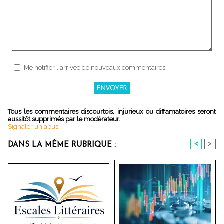
Me notifier l'arrivée de nouveaux commentaires
Tous les commentaires discourtois, injurieux ou diffamatoires seront
aussitôt supprimés par le modérateur.
Signaler un abus
<
>
DANS LA MÊME RUBRIQUE :