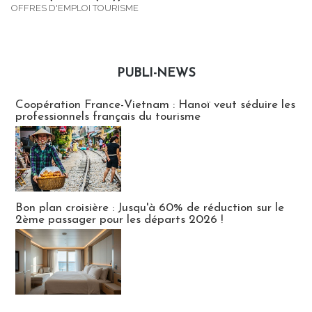
OFFRES D'EMPLOI TOURISME
PUBLI-NEWS
Publi-news
Coopération France-Vietnam : Hanoï veut séduire les
professionnels français du tourisme
Bon plan croisière : Jusqu'à 60% de réduction sur le
2ème passager pour les départs 2026 !