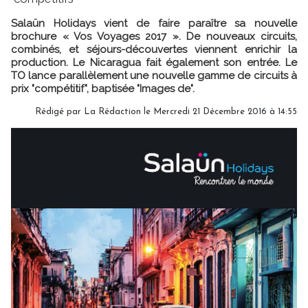
Salaün Holidays vient de faire paraître sa nouvelle
brochure « Vos Voyages 2017 ». De nouveaux circuits,
combinés, et séjours-découvertes viennent enrichir la
production. Le Nicaragua fait également son entrée. Le
TO lance parallèlement une nouvelle gamme de circuits à
prix "compétitif", baptisée "Images de".
Rédigé par
La Rédaction
le Mercredi 21 Décembre 2016 à 14:55