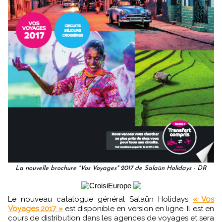
La nouvelle brochure "Vos Voyages" 2017 de Salaün Holidays - DR
Le nouveau catalogue général Salaün Holidays
« Vos
Voyages 2017 »
est disponible en version en ligne. Il est en
cours de distribution dans les agences de voyages et sera