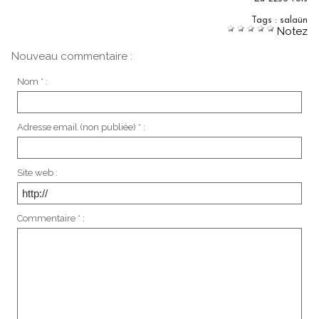
Tags
:
salaün
Notez
Nouveau commentaire :
Nom * :
Adresse email (non publiée) * :
Site web :
Commentaire * :