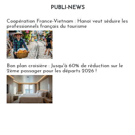
PUBLI-NEWS
Publi-news
Coopération France-Vietnam : Hanoï veut séduire les
professionnels français du tourisme
Bon plan croisière : Jusqu'à 60% de réduction sur le
2ème passager pour les départs 2026 !