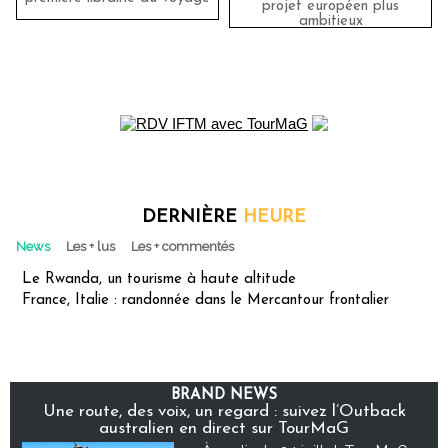
projet européen plus
ambitieux
DERNIÈRE
HEURE
News
Les + lus
Les + commentés
Le Rwanda, un tourisme à haute altitude
France, Italie : randonnée dans le Mercantour frontalier
BRAND NEWS
Une route, des voix, un regard : suivez l’Outback
australien en direct sur TourMaG