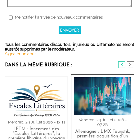
Me notifier l'arrivée de nouveaux commentaires
Tous les commentaires discourtois, injurieux ou diffamatoires seront
aussitôt supprimés par le modérateur.
Signaler un abus
<
>
DANS LA MÊME RUBRIQUE :
Vendredi 24 Juillet 2026 -
Mercredi 29 Juillet 2026 - 13:11
07:28
IFTM : lancement des
Allemagne : LMX Touristik,
"Escales Littéraires", la
première acquisition d'un
première librairie du voyage