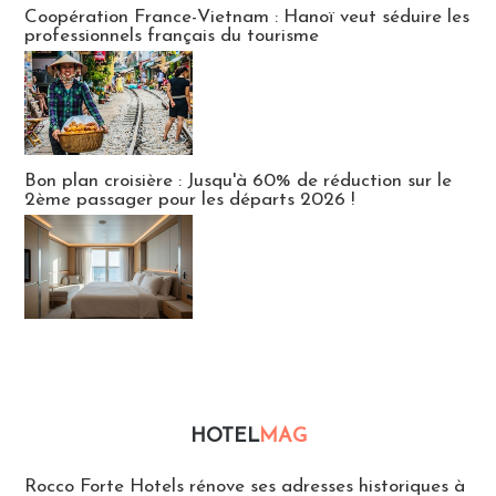
Coopération France-Vietnam : Hanoï veut séduire les
professionnels français du tourisme
Bon plan croisière : Jusqu'à 60% de réduction sur le
2ème passager pour les départs 2026 !
HOTEL
MAG
Hébergement
Rocco Forte Hotels rénove ses adresses historiques à