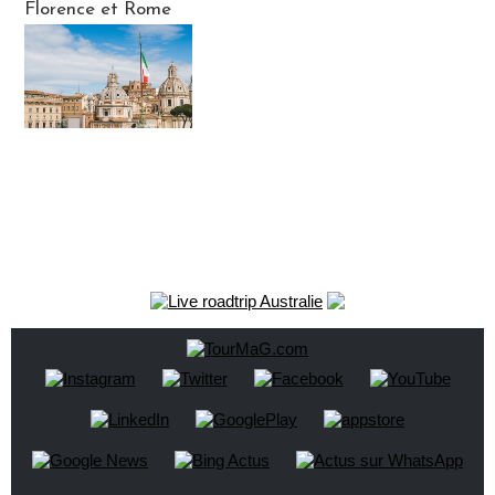
Florence et Rome