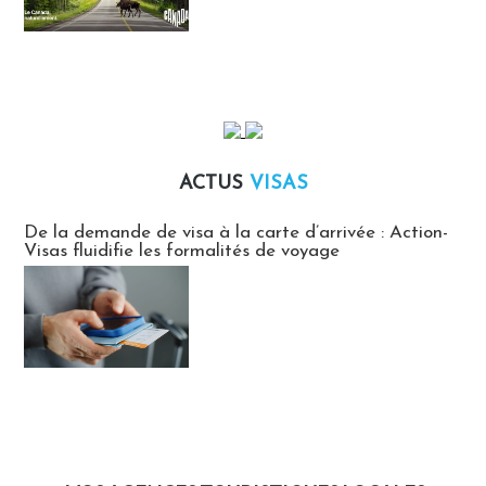
ACTUS
VISAS
Actus Visas
De la demande de visa à la carte d’arrivée : Action-
Visas fluidifie les formalités de voyage