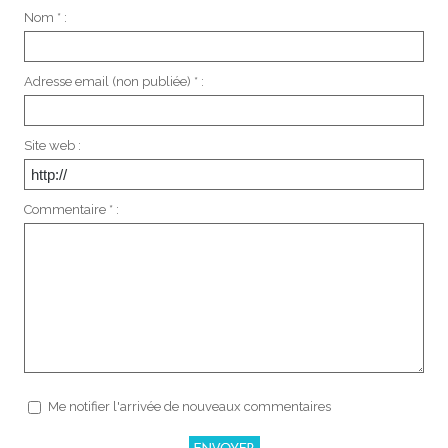
Nom * :
Adresse email (non publiée) * :
Site web :
Commentaire * :
Me notifier l'arrivée de nouveaux commentaires