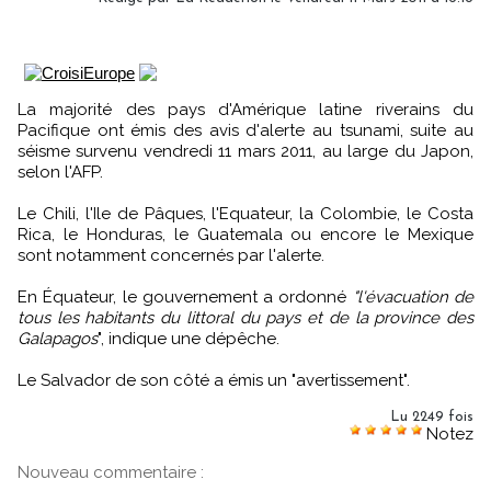
La majorité des pays d'Amérique latine riverains du
Pacifique ont émis des avis d'alerte au tsunami, suite au
séisme survenu vendredi 11 mars 2011, au large du Japon,
selon l'AFP.
Le Chili, l'Ile de Pâques, l'Equateur, la Colombie, le Costa
Rica, le Honduras, le Guatemala ou encore le Mexique
sont notamment concernés par l'alerte.
En Équateur, le gouvernement a ordonné
"l'évacuation de
tous les habitants du littoral du pays et de la province des
Galapagos
", indique une dépêche.
Le Salvador de son côté a émis un "avertissement".
Lu 2249 fois
Notez
Nouveau commentaire :