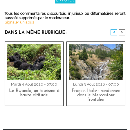
Tous les commentaires discourtois, injurieux ou diffamatoires seront
aussitôt supprimés par le modérateur.
Signaler un abus
<
>
DANS LA MÊME RUBRIQUE :
Mardi 4 Août 2026 - 07:00
Lundi 3 Août 2026 - 07:00
Le Rwanda, un tourisme à
France, Italie : randonnée
haute altitude
dans le Mercantour
frontalier