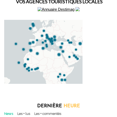
VOS AGENCES TOURISTIQUES LOCALES
DERNIÈRE
HEURE
News
Les + lus
Les + commentés