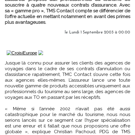
souscrire à quatre nouveaux contrats d’assurance. Avec
sa « gamme pro », TMS Contact compte se différencier de
l’offre actuelle en mettant notamment en avant des primes
plus avantageuses.
le Lundi 1 Septembre 2003 à 00:00
Jusque là connu pour assurer les clients des agences de
voyages dans le cadre de ses contrats d’annulation ou
d’assistance rapatriement, TMC Contact s’ouvre cette fois
aux agences elles-mêmes. L’assureur lance une toute
nouvelle gamme de produits accessibles uniquement aux
professionnels du tourisme au sens large, des agences de
voyages aux TO en passant par les réceptifs.
« Même si l’année 2002 n’avait pas été aussi
catastrophique pour le marché du tourisme, nous nous
serions lancés sur ce segment car l’hyper spécialisation
est une erreur et il fallait que nous proposions une offre
globale », explique Christian Pachoud, PDG de TMS