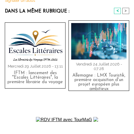
Signaler un abus
<
>
DANS LA MÊME RUBRIQUE :
Vendredi 24 Juillet 2026 -
Mercredi 29 Juillet 2026 - 13:11
07:28
IFTM : lancement des
Allemagne : LMX Touristik,
"Escales Littéraires", la
première acquisition d'un
première librairie du voyage
projet européen plus
ambitieux