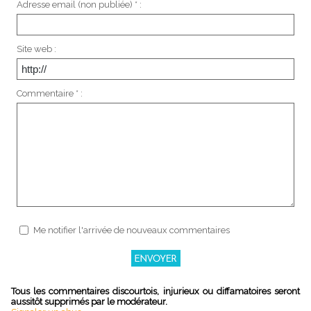
Adresse email (non publiée) * :
Site web :
Commentaire * :
Me notifier l'arrivée de nouveaux commentaires
Tous les commentaires discourtois, injurieux ou diffamatoires seront
aussitôt supprimés par le modérateur.