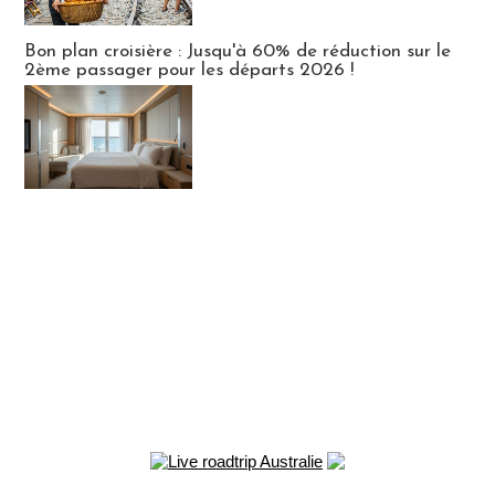
Bon plan croisière : Jusqu'à 60% de réduction sur le
2ème passager pour les départs 2026 !