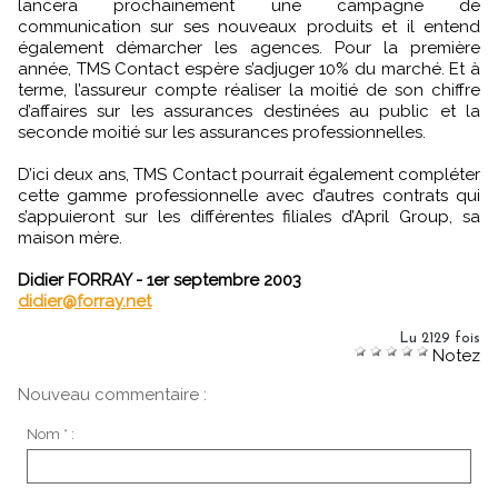
lancera prochainement une campagne de
communication sur ses nouveaux produits et il entend
également démarcher les agences. Pour la première
année, TMS Contact espère s’adjuger 10% du marché. Et à
terme, l’assureur compte réaliser la moitié de son chiffre
d’affaires sur les assurances destinées au public et la
seconde moitié sur les assurances professionnelles.
D’ici deux ans, TMS Contact pourrait également compléter
cette gamme professionnelle avec d’autres contrats qui
s’appuieront sur les différentes filiales d’April Group, sa
maison mère.
Didier FORRAY - 1er septembre 2003
didier@forray.net
Lu 2129 fois
Notez
Nouveau commentaire :
Nom * :