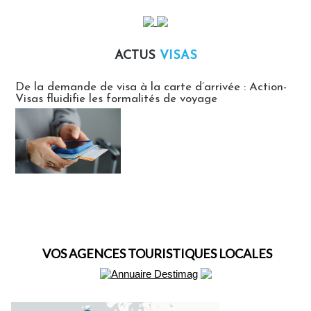
ACTUS
VISAS
Actus Visas
De la demande de visa à la carte d’arrivée : Action-
Visas fluidifie les formalités de voyage
VOS AGENCES TOURISTIQUES LOCALES