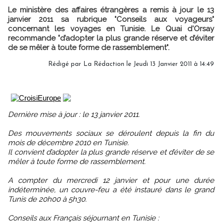
Le ministère des affaires étrangères a remis à jour le 13
janvier 2011 sa rubrique "Conseils aux voyageurs"
concernant les voyages en Tunisie. Le Quai d'Orsay
recommande "d’adopter la plus grande réserve et d’éviter
de se mêler à toute forme de rassemblement".
Rédigé par La Rédaction le Jeudi 13 Janvier 2011 à 14:49
Dernière mise à jour : le 13 janvier 2011.
Des mouvements sociaux se déroulent depuis la fin du
mois de décembre 2010 en Tunisie.
Il convient d’adopter la plus grande réserve et d’éviter de se
mêler à toute forme de rassemblement.
A compter du mercredi 12 janvier et pour une durée
indéterminée, un couvre-feu a été instauré dans le grand
Tunis de 20h00 à 5h30.
Conseils aux Français séjournant en Tunisie :