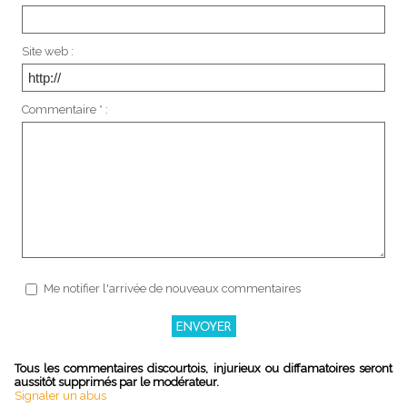
Site web :
Commentaire * :
Me notifier l'arrivée de nouveaux commentaires
Tous les commentaires discourtois, injurieux ou diffamatoires seront
aussitôt supprimés par le modérateur.
Signaler un abus