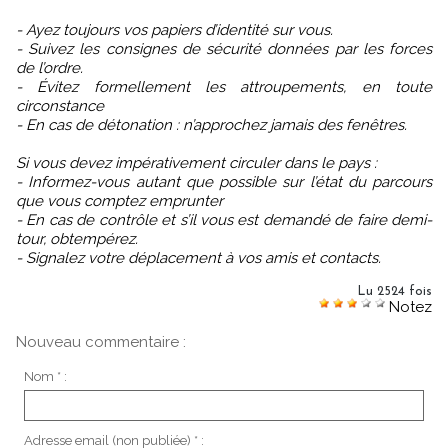
- Ayez toujours vos papiers d’identité sur vous.
- Suivez les consignes de sécurité données par les forces
de l’ordre.
- Évitez formellement les attroupements, en toute
circonstance
- En cas de détonation : n’approchez jamais des fenêtres.
Si vous devez impérativement circuler dans le pays :
- Informez-vous autant que possible sur l’état du parcours
que vous comptez emprunter
- En cas de contrôle et s’il vous est demandé de faire demi-
tour, obtempérez.
- Signalez votre déplacement à vos amis et contacts.
Lu 2524 fois
Notez
Nouveau commentaire :
Nom * :
Adresse email (non publiée) * :