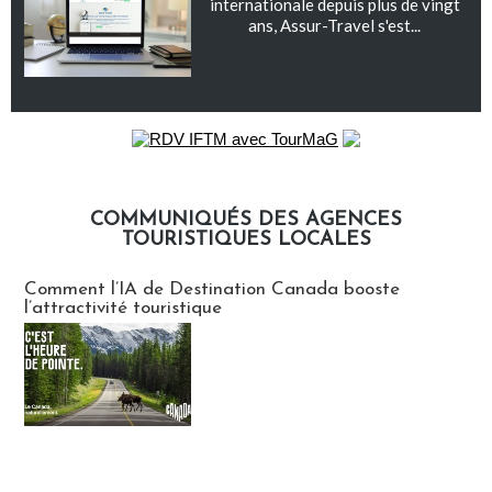
internationale depuis plus de vingt
ans, Assur-Travel s'est...
COMMUNIQUÉS DES AGENCES
TOURISTIQUES LOCALES
Communiqués des agences touristiques locales
Comment l’IA de Destination Canada booste
l’attractivité touristique