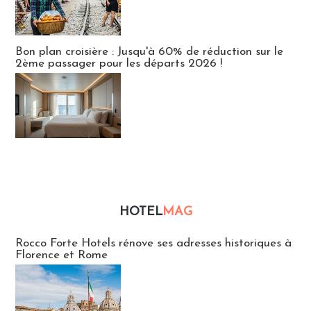
Bon plan croisière : Jusqu'à 60% de réduction sur le
2ème passager pour les départs 2026 !
HOTEL
MAG
Hébergement
Rocco Forte Hotels rénove ses adresses historiques à
Florence et Rome