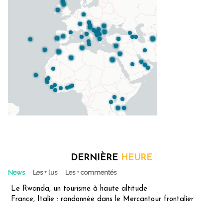
DERNIÈRE
HEURE
News
Les + lus
Les + commentés
Le Rwanda, un tourisme à haute altitude
France, Italie : randonnée dans le Mercantour frontalier