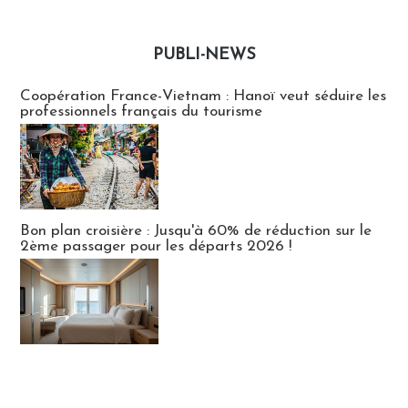
PUBLI-NEWS
Publi-news
Coopération France-Vietnam : Hanoï veut séduire les
professionnels français du tourisme
Bon plan croisière : Jusqu'à 60% de réduction sur le
2ème passager pour les départs 2026 !