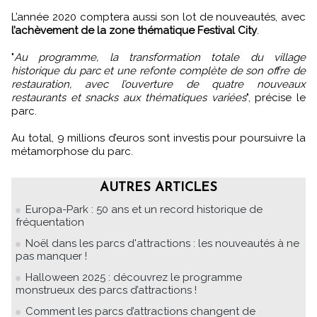
L’année 2020 comptera aussi son lot de nouveautés, avec
l’achèvement de la zone thématique Festival City
.
"
Au programme, la transformation totale du village
historique du parc et une refonte complète de son offre de
restauration, avec l’ouverture de quatre nouveaux
restaurants et snacks aux thématiques variées
", précise le
parc.
Au total, 9 millions d’euros sont investis pour poursuivre la
métamorphose du parc.
AUTRES ARTICLES
Europa-Park : 50 ans et un record historique de
fréquentation
Noël dans les parcs d'attractions : les nouveautés à ne
pas manquer !
Halloween 2025 : découvrez le programme
monstrueux des parcs d’attractions !
Comment les parcs d’attractions changent de