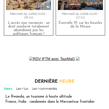
Mercredi 29 Juillet 2026 -
Mercredi 29 Juillet 2026 -
08:00
07:00
L’accès aux vacances : un
Eurovélo 19, sur les boucles
droit inachevé totalement
de la Meuse
abandonné par les
politiques français !
DERNIÈRE
HEURE
News
Les + lus
Les + commentés
Le Rwanda, un tourisme à haute altitude
France, Italie : randonnée dans le Mercantour frontalier