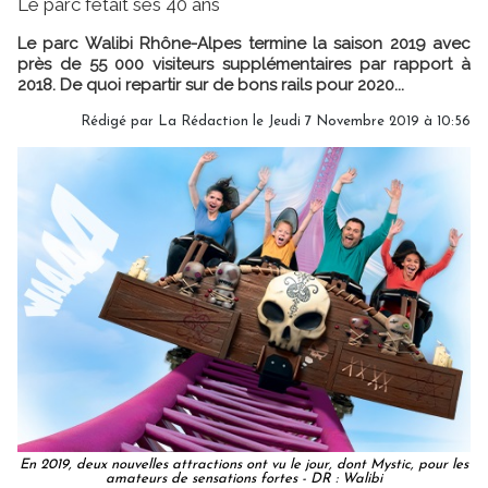
Le parc fêtait ses 40 ans
Le parc Walibi Rhône-Alpes termine la saison 2019 avec
près de 55 000 visiteurs supplémentaires par rapport à
2018. De quoi repartir sur de bons rails pour 2020...
Rédigé par
La Rédaction
le Jeudi 7 Novembre 2019 à 10:56
En 2019, deux nouvelles attractions ont vu le jour, dont Mystic, pour les
amateurs de sensations fortes - DR : Walibi