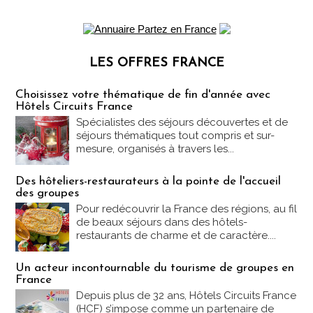
LES OFFRES FRANCE
Les offres Partez en France
Choisissez votre thématique de fin d'année avec
Hôtels Circuits France
Spécialistes des séjours découvertes et de
séjours thématiques tout compris et sur-
mesure, organisés à travers les...
Des hôteliers-restaurateurs à la pointe de l'accueil
des groupes
Pour redécouvrir la France des régions, au fil
de beaux séjours dans des hôtels-
restaurants de charme et de caractère....
Un acteur incontournable du tourisme de groupes en
France
Depuis plus de 32 ans, Hôtels Circuits France
(HCF) s’impose comme un partenaire de