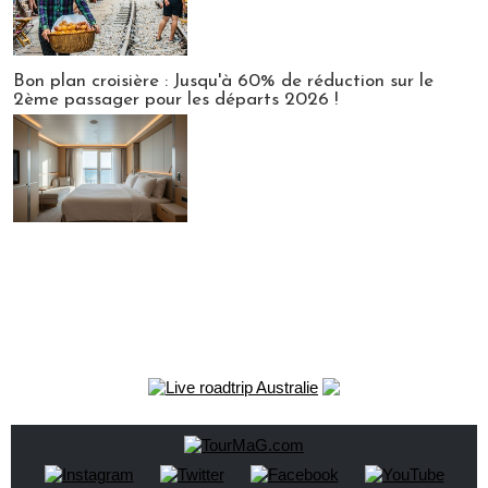
Bon plan croisière : Jusqu'à 60% de réduction sur le
2ème passager pour les départs 2026 !