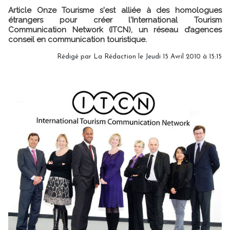
Article Onze Tourisme s'est alliée à des homologues
étrangers pour créer l'International Tourism
Communication Network (ITCN), un réseau d’agences
conseil en communication touristique.
Rédigé par La Rédaction le Jeudi 15 Avril 2010 à 15:15