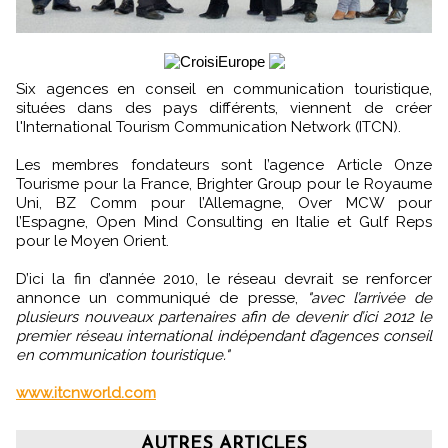
Six agences en conseil en communication touristique,
situées dans des pays différents, viennent de créer
l'International Tourism Communication Network (ITCN).
Les membres fondateurs sont l’agence Article Onze
Tourisme pour la France, Brighter Group pour le Royaume
Uni, BZ Comm pour l’Allemagne, Over MCW pour
l’Espagne, Open Mind Consulting en Italie et Gulf Reps
pour le Moyen Orient.
D’ici la fin d’année 2010, le réseau devrait se renforcer
annonce un communiqué de presse,
"avec l’arrivée de
plusieurs nouveaux partenaires afin de devenir d’ici 2012 le
premier réseau international indépendant d’agences conseil
en communication touristique."
www.itcnworld.com
AUTRES ARTICLES