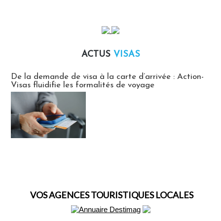
ACTUS
VISAS
Actus Visas
De la demande de visa à la carte d’arrivée : Action-
Visas fluidifie les formalités de voyage
VOS AGENCES TOURISTIQUES LOCALES