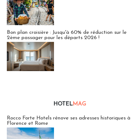
Bon plan croisière : Jusqu'à 60% de réduction sur le
2ème passager pour les départs 2026 !
HOTEL
MAG
Hébergement
Rocco Forte Hotels rénove ses adresses historiques à
Florence et Rome