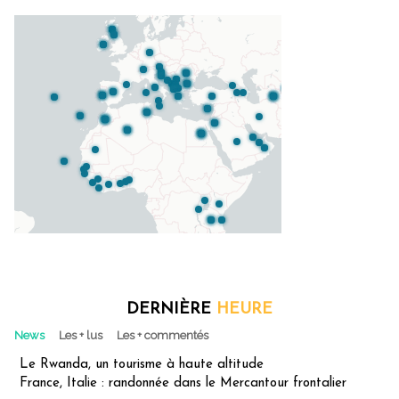
DERNIÈRE
HEURE
News
Les + lus
Les + commentés
Le Rwanda, un tourisme à haute altitude
France, Italie : randonnée dans le Mercantour frontalier