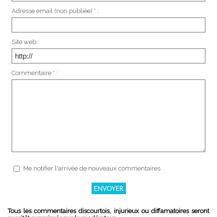
Adresse email (non publiée) * :
Site web :
Commentaire * :
Me notifier l'arrivée de nouveaux commentaires
Tous les commentaires discourtois, injurieux ou diffamatoires seront