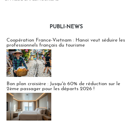
PUBLI-NEWS
Publi-news
Coopération France-Vietnam : Hanoï veut séduire les
professionnels français du tourisme
Bon plan croisière : Jusqu'à 60% de réduction sur le
2ème passager pour les départs 2026 !