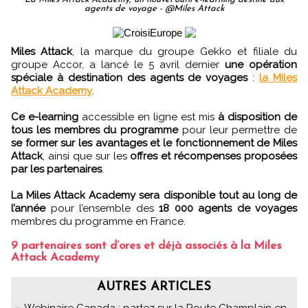
agents de voyage - @Miles Attack
Miles Attack
, la marque du groupe Gekko et filiale du
groupe Accor, a lancé le 5 avril dernier
une opération
spéciale à destination des agents de voyages
:
la Miles
Attack Academy
.
Ce e-learning
accessible en ligne est mis
à disposition de
tous les membres du programme
pour leur permettre de
se former sur les avantages et le fonctionnement de Miles
Attack
, ainsi que sur les
offres et récompenses proposées
par les partenaires
.
La Miles Attack Academy sera disponible tout au long de
l’année
pour l’ensemble des
18 000 agents de voyages
membres du programme en France.
9 partenaires sont d’ores et déjà associés à la Miles
Attack Academy
AUTRES ARTICLES