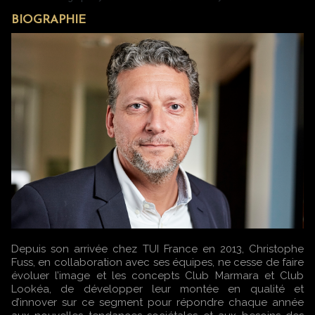
BIOGRAPHIE
Depuis son arrivée chez TUI France en 2013, Christophe
Fuss, en collaboration avec ses équipes, ne cesse de faire
évoluer l’image et les concepts Club Marmara et Club
Lookéa, de développer leur montée en qualité et
d’innover sur ce segment pour répondre chaque année