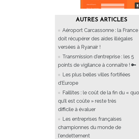
AUTRES ARTICLES
Aéroport Carcassonne : la France
doit récupérer des aides illégales
versées à Ryanair !
Transmission d'entreprise : les 5
points de vigilance à connaître ! 🔑
Les plus belles villes fortifiées
d’Europe
Faillites : le coût de la fin du « quo
qu’il est coûte » reste très
difficile à évaluer
Les entreprises françaises
championnes du monde de
l'endettement