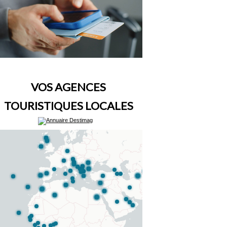
VOS AGENCES
TOURISTIQUES LOCALES