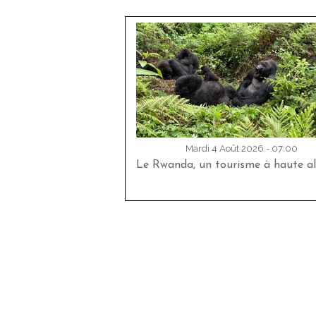
Mardi 4 Août 2026 - 07:00
Le Rwanda, un tourisme à haute al