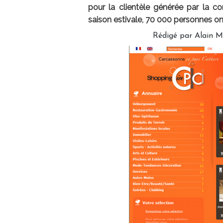
pour la clientèle générée par la 
saison estivale, 70 000 personnes ont 
Rédigé par Alain Ma