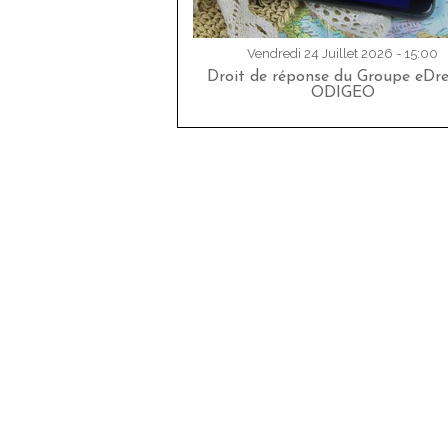
Vendredi 24 Juillet 2026 - 15:00
Droit de réponse du Groupe eDr
ODIGEO