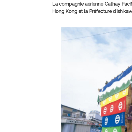
La compagnie aérienne Cathay Pacific
Hong Kong et la Préfecture d’Ishika