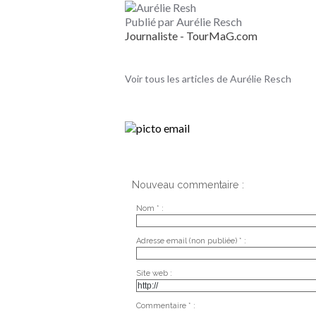
Publié par Aurélie Resch
Journaliste - TourMaG.com
Voir tous les articles de Aurélie Resch
Nouveau commentaire :
Nom * :
Adresse email (non publiée) * :
Site web :
Commentaire * :