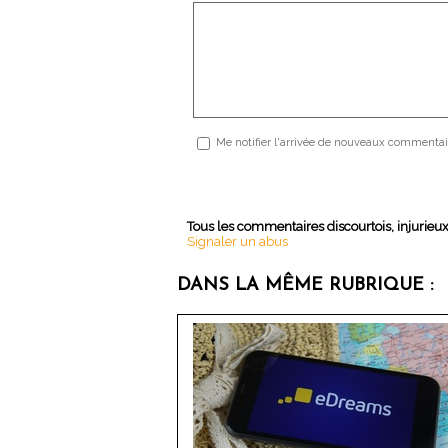
Me notifier l'arrivée de nouveaux commentai
Tous les commentaires discourtois, injurieu
Signaler un abus
DANS LA MÊME RUBRIQUE :