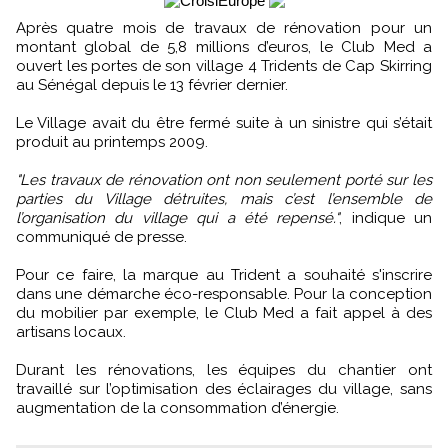
Après quatre mois de travaux de rénovation pour un
montant global de 5,8 millions d’euros, le Club Med a
ouvert les portes de son village 4 Tridents de Cap Skirring
au Sénégal depuis le 13 février dernier.
Le Village avait du être fermé suite à un sinistre qui s’était
produit au printemps 2009.
"Les travaux de rénovation ont non seulement porté sur les
parties du Village détruites, mais c’est l’ensemble de
l’organisation du village qui a été repensé."
, indique un
communiqué de presse.
Pour ce faire, la marque au Trident a souhaité s'inscrire
dans une démarche éco-responsable. Pour la conception
du mobilier par exemple, le Club Med a fait appel à des
artisans locaux.
Durant les rénovations, les équipes du chantier ont
travaillé sur l’optimisation des éclairages du village, sans
augmentation de la consommation d’énergie.