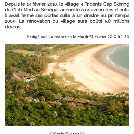
Depuis le 13 février 2010, le village 4 Tridents Cap Skirring
du Club Med au Sénégal accueille à nouveau des clients.
Il avait fermé ses portes suite à un sinistre au printemps
2009. La rénovation du village aura coûté 5,8 millions
d’euros.
Rédigé par La rédaction le Mardi 23 Février 2010 à 11:30