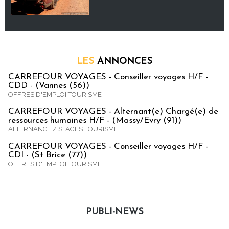
LES
ANNONCES
CARREFOUR VOYAGES - Conseiller voyages H/F -
CDD - (Vannes (56))
OFFRES D'EMPLOI TOURISME
CARREFOUR VOYAGES - Alternant(e) Chargé(e) de
ressources humaines H/F - (Massy/Evry (91))
ALTERNANCE / STAGES TOURISME
CARREFOUR VOYAGES - Conseiller voyages H/F -
CDI - (St Brice (77))
OFFRES D'EMPLOI TOURISME
PUBLI-NEWS
Publi-news