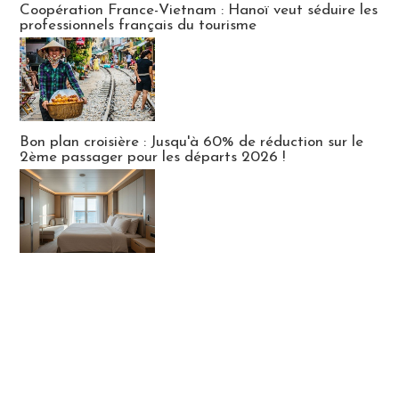
Coopération France-Vietnam : Hanoï veut séduire les
professionnels français du tourisme
Bon plan croisière : Jusqu'à 60% de réduction sur le
2ème passager pour les départs 2026 !