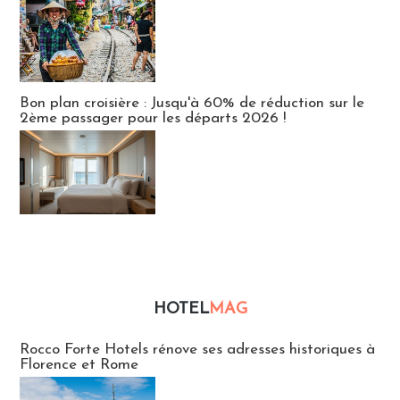
Bon plan croisière : Jusqu'à 60% de réduction sur le
2ème passager pour les départs 2026 !
HOTEL
MAG
Hébergement
Rocco Forte Hotels rénove ses adresses historiques à
Florence et Rome