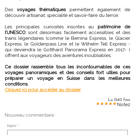
Des
voyages thématiques
permettent également de
découvrir artisanat, spécialité et savoir-faire du terroir.
Les principales curiosités inscrites au
patrimoine de
l’UNESCO
sont désormais facilement accessibles et des
trains légendaires (comme le Bernina Express, le Glacier
Express, le Goldenpass Line et le Wilhelm Tell Express -
qui deviendra le Gotthard Panorama Express en 2017- )
offrent aux voyageurs des aventures inoubliables.
Ce dossier rassemble tous les incontournables de ces
voyages panoramiques et des conseils fort utiles pour
préparer un voyage en Suisse dans les meilleures
conditions.
Cliquez ici pour accéder au dossier
Lu 1540 fois
Notez
Nouveau commentaire :
Nom * :