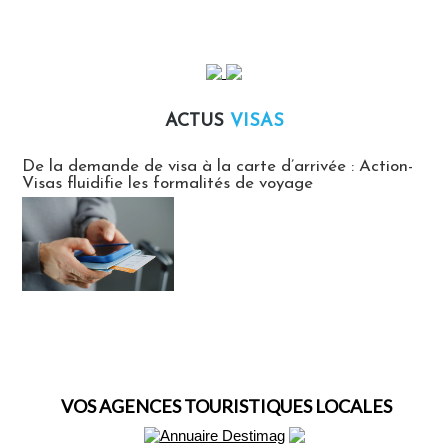
ACTUS
VISAS
Actus Visas
De la demande de visa à la carte d’arrivée : Action-
Visas fluidifie les formalités de voyage
VOS AGENCES TOURISTIQUES LOCALES