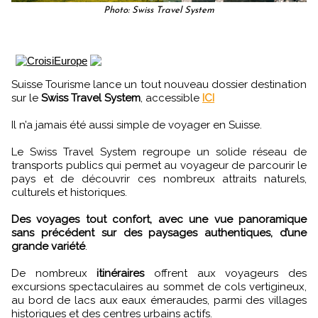
Photo: Swiss Travel System
Suisse Tourisme lance un tout nouveau dossier destination
sur le
Swiss Travel System
, accessible
ICI
Il n’a jamais été aussi simple de voyager en Suisse.
Le Swiss Travel System regroupe un solide réseau de
transports publics qui permet au voyageur de parcourir le
pays et de découvrir ces nombreux attraits naturels,
culturels et historiques.
Des voyages tout confort, avec une vue panoramique
sans précédent sur des paysages authentiques, d’une
grande variété
.
De nombreux
itinéraires
offrent aux voyageurs des
excursions spectaculaires au sommet de cols vertigineux,
au bord de lacs aux eaux émeraudes, parmi des villages
historiques et des centres urbains actifs.