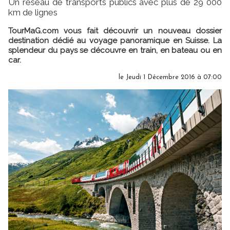
Un réseau de transports publics avec plus de 29 000
km de lignes
TourMaG.com vous fait découvrir un nouveau dossier
destination dédié au voyage panoramique en Suisse. La
splendeur du pays se découvre en train, en bateau ou en
car.
le Jeudi 1 Décembre 2016 à 07:00