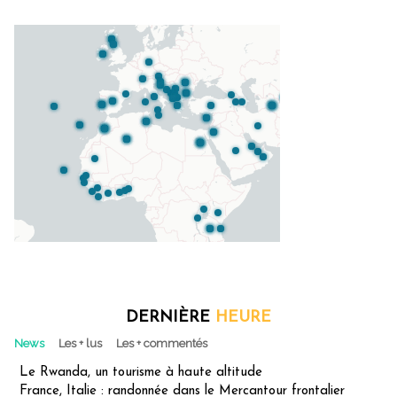
DERNIÈRE
HEURE
News
Les + lus
Les + commentés
Le Rwanda, un tourisme à haute altitude
France, Italie : randonnée dans le Mercantour frontalier