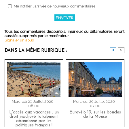
Me notifier l'arrivée de nouveaux commentaires
Tous les commentaires discourtois, injurieux ou diffamatoires seront
aussitôt supprimés par le modérateur.
Signaler un abus
<
>
DANS LA MÊME RUBRIQUE :
Mercredi 29 Juillet 2026 -
Mercredi 29 Juillet 2026 -
08:00
07:00
L’accès aux vacances : un
Eurovélo 19, sur les boucles
droit inachevé totalement
de la Meuse
abandonné par les
politiques français !