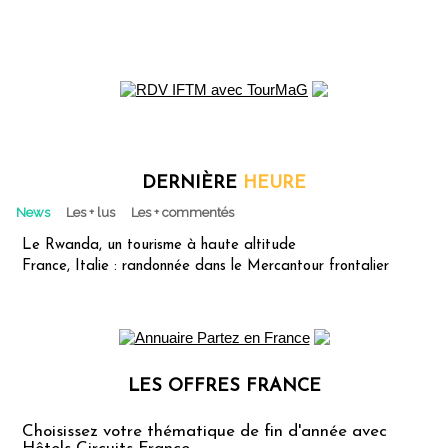
DERNIÈRE
HEURE
News
Les + lus
Les + commentés
Le Rwanda, un tourisme à haute altitude
France, Italie : randonnée dans le Mercantour frontalier
LES OFFRES FRANCE
Les offres Partez en France
Choisissez votre thématique de fin d'année avec