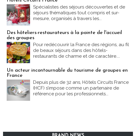
Hôtels Circuits France
Spécialistes des séjours découvertes et de
séjours thématiques tout compris et sur-
mesure, organisés à travers les...
Des hôteliers-restaurateurs à la pointe de l'accueil
des groupes
Pour redécouvrir la France des régions, au fil
de beaux séjours dans des hôtels-
restaurants de charme et de caractère....
Un acteur incontournable du tourisme de groupes en
France
Depuis plus de 32 ans, Hôtels Circuits France
(HCF) s’impose comme un partenaire de
référence pour les professionnels...
BRAND NEWS