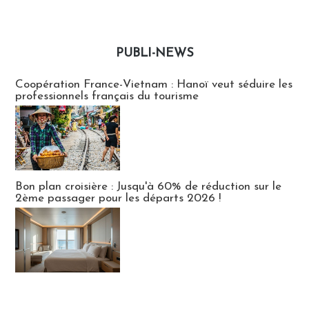
PUBLI-NEWS
Publi-news
Coopération France-Vietnam : Hanoï veut séduire les
professionnels français du tourisme
Bon plan croisière : Jusqu'à 60% de réduction sur le
2ème passager pour les départs 2026 !