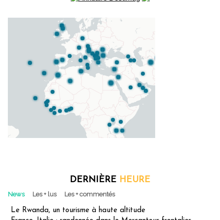
DERNIÈRE
HEURE
News
Les + lus
Les + commentés
Le Rwanda, un tourisme à haute altitude