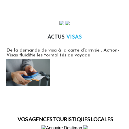
ACTUS
VISAS
Actus Visas
De la demande de visa à la carte d’arrivée : Action-
Visas fluidifie les formalités de voyage
VOS AGENCES TOURISTIQUES LOCALES