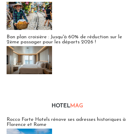
Bon plan croisière : Jusqu'à 60% de réduction sur le
2ème passager pour les départs 2026 !
HOTEL
MAG
Hébergement
Rocco Forte Hotels rénove ses adresses historiques à
Florence et Rome