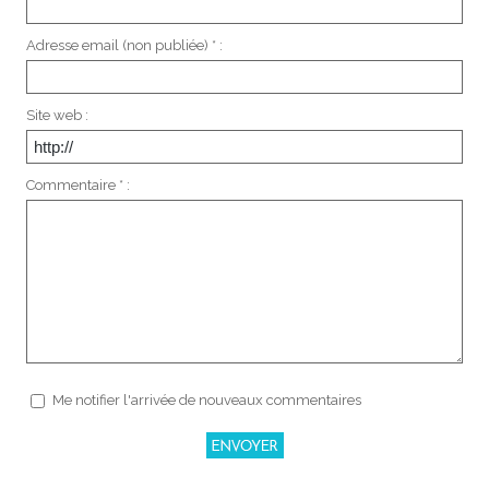
Adresse email (non publiée) * :
Site web :
Commentaire * :
Me notifier l'arrivée de nouveaux commentaires