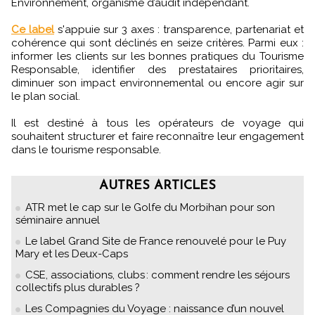
Environnement, organisme d’audit indépendant.
Ce label
s'appuie sur 3 axes : transparence, partenariat et
cohérence qui sont déclinés en seize critères. Parmi eux :
informer les clients sur les bonnes pratiques du Tourisme
Responsable, identifier des prestataires prioritaires,
diminuer son impact environnemental ou encore agir sur
le plan social.
Il est destiné à tous les opérateurs de voyage qui
souhaitent structurer et faire reconnaître leur engagement
dans le tourisme responsable.
AUTRES ARTICLES
ATR met le cap sur le Golfe du Morbihan pour son
séminaire annuel
Le label Grand Site de France renouvelé pour le Puy
Mary et les Deux-Caps
CSE, associations, clubs : comment rendre les séjours
collectifs plus durables ?
Les Compagnies du Voyage : naissance d’un nouvel