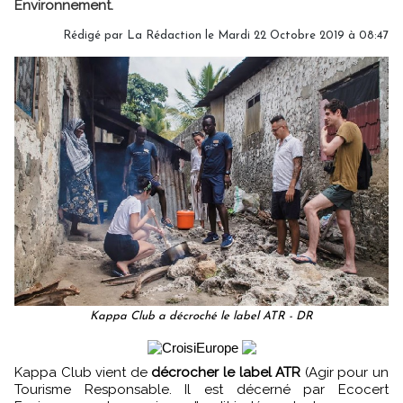
Environnement.
Rédigé par
La Rédaction
le Mardi 22 Octobre 2019 à 08:47
Kappa Club a décroché le label ATR - DR
Kappa Club vient de
décrocher le label ATR
(Agir pour un
Tourisme Responsable. Il est décerné par Ecocert