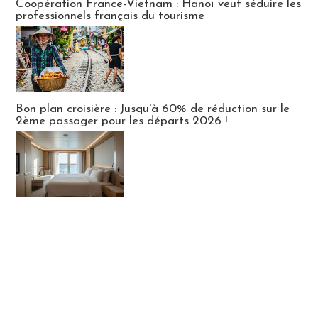
Coopération France-Vietnam : Hanoï veut séduire les
professionnels français du tourisme
Bon plan croisière : Jusqu'à 60% de réduction sur le
2ème passager pour les départs 2026 !