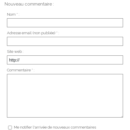
Nouveau commentaire :
Nom * :
Adresse email (non publiée) * :
Site web :
Commentaire * :
Me notifier l'arrivée de nouveaux commentaires