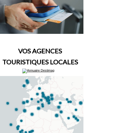
VOS AGENCES
TOURISTIQUES LOCALES