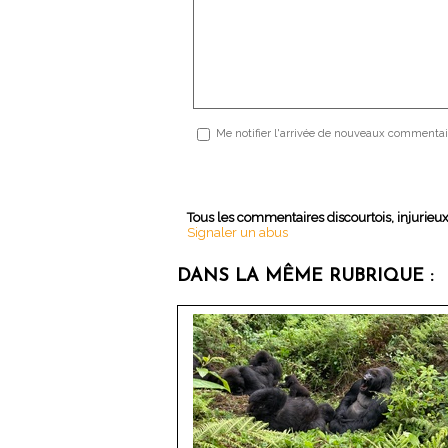
Me notifier l'arrivée de nouveaux commentai
Tous les commentaires discourtois, injurieu
Signaler un abus
DANS LA MÊME RUBRIQUE :