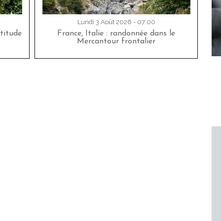
Lundi 3 Août 2026 - 07:00
titude
France, Italie : randonnée dans le
Mercantour frontalier