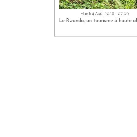
Mardi 4 Août 2026 - 07:00
Le Rwanda, un tourisme à haute al