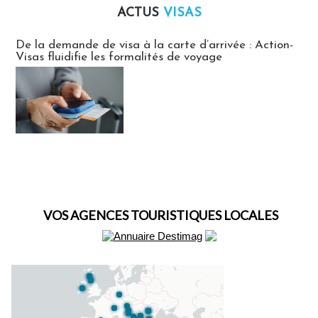
ACTUS
VISAS
Actus Visas
De la demande de visa à la carte d’arrivée : Action-
Visas fluidifie les formalités de voyage
VOS AGENCES TOURISTIQUES LOCALES