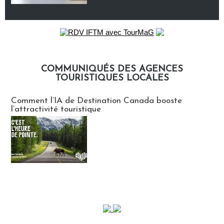
COMMUNIQUÉS DES AGENCES
TOURISTIQUES LOCALES
Communiqués des agences touristiques locales
Comment l’IA de Destination Canada booste
l’attractivité touristique