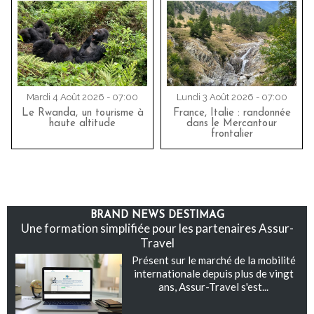
Mardi 4 Août 2026 - 07:00
Lundi 3 Août 2026 - 07:00
Le Rwanda, un tourisme à
France, Italie : randonnée
haute altitude
dans le Mercantour
frontalier
BRAND NEWS DESTIMAG
Une formation simplifiée pour les partenaires Assur-
Travel
Présent sur le marché de la mobilité
internationale depuis plus de vingt
ans, Assur-Travel s'est...