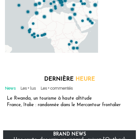
DERNIÈRE
HEURE
News
Les + lus
Les + commentés
Le Rwanda, un tourisme à haute altitude
France, Italie : randonnée dans le Mercantour frontalier
BRAND NEWS