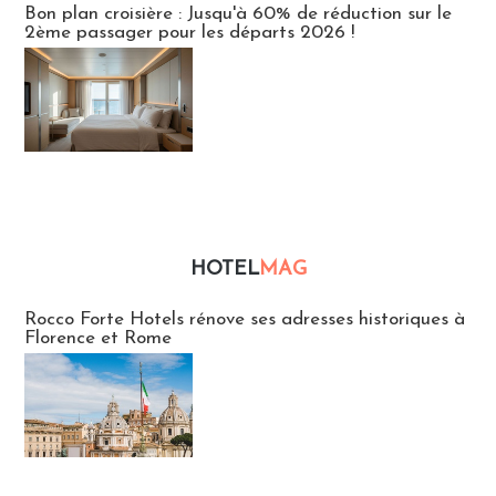
Bon plan croisière : Jusqu'à 60% de réduction sur le
2ème passager pour les départs 2026 !
HOTEL
MAG
Hébergement
Rocco Forte Hotels rénove ses adresses historiques à
Florence et Rome