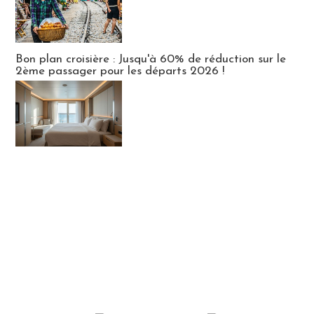
Bon plan croisière : Jusqu'à 60% de réduction sur le
2ème passager pour les départs 2026 !