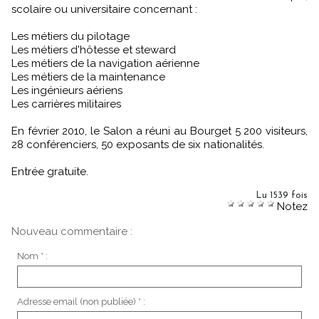
scolaire ou universitaire concernant :
Les métiers du pilotage
Les métiers d'hôtesse et steward
Les métiers de la navigation aérienne
Les métiers de la maintenance
Les ingénieurs aériens
Les carrières militaires
En février 2010, le Salon a réuni au Bourget 5 200 visiteurs,
28 conférenciers, 50 exposants de six nationalités.
Entrée gratuite.
Lu 1539 fois
Notez
Nouveau commentaire :
Nom * :
Adresse email (non publiée) * :