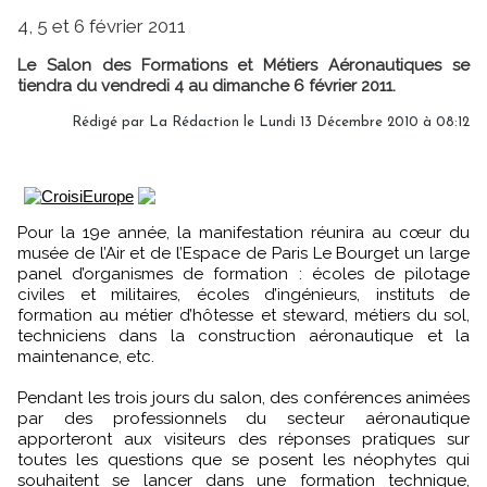
4, 5 et 6 février 2011
Le Salon des Formations et Métiers Aéronautiques se
tiendra du vendredi 4 au dimanche 6 février 2011.
Rédigé par La Rédaction le Lundi 13 Décembre 2010 à 08:12
Pour la 19e année, la manifestation réunira au cœur du
musée de l’Air et de l’Espace de Paris Le Bourget un large
panel d’organismes de formation : écoles de pilotage
civiles et militaires, écoles d’ingénieurs, instituts de
formation au métier d’hôtesse et steward, métiers du sol,
techniciens dans la construction aéronautique et la
maintenance, etc.
Pendant les trois jours du salon, des conférences animées
par des professionnels du secteur aéronautique
apporteront aux visiteurs des réponses pratiques sur
toutes les questions que se posent les néophytes qui
souhaitent se lancer dans une formation technique,