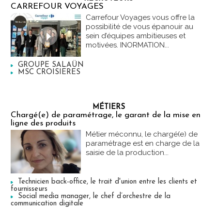
CARREFOUR VOYAGES
Carrefour Voyages vous offre la
possibilité de vous épanouir au
sein d’équipes ambitieuses et
motivées. INORMATION...
GROUPE SALAÜN
MSC CROISIERES
MÉTIERS
Chargé(e) de paramétrage, le garant de la mise en
ligne des produits
Métier méconnu, le chargé(e) de
paramétrage est en charge de la
saisie de la production...
Technicien back-office, le trait d'union entre les clients et
fournisseurs
Social media manager, le chef d’orchestre de la
communication digitale