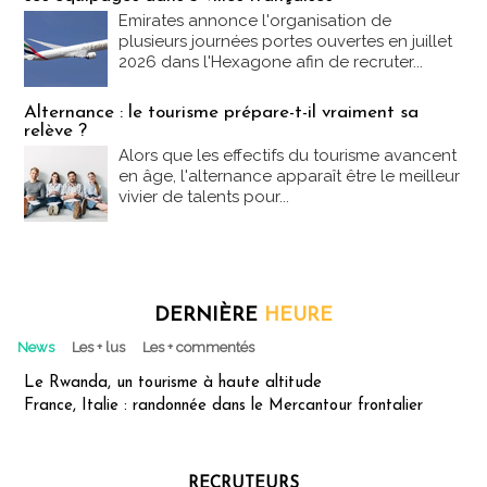
Emirates annonce l'organisation de
plusieurs journées portes ouvertes en juillet
2026 dans l'Hexagone afin de recruter...
Alternance : le tourisme prépare-t-il vraiment sa
relève ?
Alors que les effectifs du tourisme avancent
en âge, l'alternance apparaît être le meilleur
vivier de talents pour...
DERNIÈRE
HEURE
News
Les + lus
Les + commentés
Le Rwanda, un tourisme à haute altitude
France, Italie : randonnée dans le Mercantour frontalier
RECRUTEURS