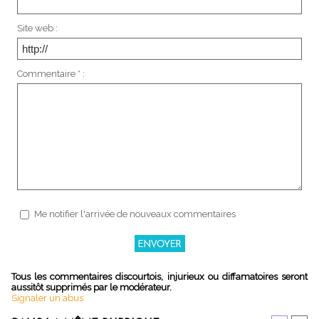
Site web :
Commentaire * :
Me notifier l'arrivée de nouveaux commentaires
Tous les commentaires discourtois, injurieux ou diffamatoires seront
aussitôt supprimés par le modérateur.
Signaler un abus