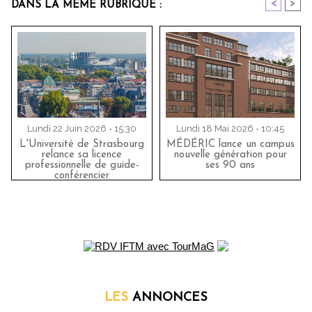
<
>
DANS LA MÊME RUBRIQUE :
Lundi 22 Juin 2026 - 15:30
Lundi 18 Mai 2026 - 10:45
L'Université de Strasbourg
MÉDÉRIC lance un campus
relance sa licence
nouvelle génération pour
professionnelle de guide-
ses 90 ans
conférencier
LES
ANNONCES