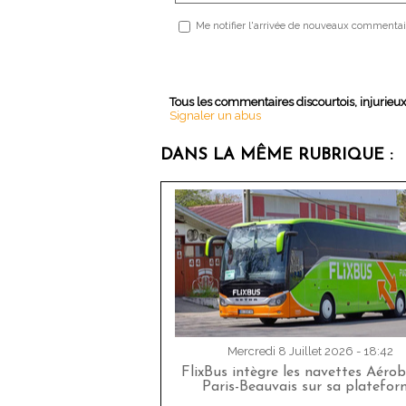
Me notifier l'arrivée de nouveaux commentai
Tous les commentaires discourtois, injurieu
Signaler un abus
DANS LA MÊME RUBRIQUE :
Mercredi 8 Juillet 2026 - 18:42
FlixBus intègre les navettes Aéro
Paris-Beauvais sur sa platefor