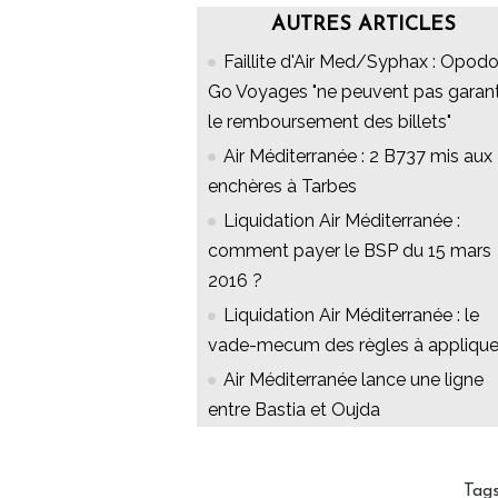
AUTRES ARTICLES
Faillite d'Air Med/Syphax : Opodo
Go Voyages "ne peuvent pas garant
le remboursement des billets"
Air Méditerranée : 2 B737 mis aux
enchères à Tarbes
Liquidation Air Méditerranée :
comment payer le BSP du 15 mars
2016 ?
Liquidation Air Méditerranée : le
vade-mecum des règles à applique
Air Méditerranée lance une ligne
entre Bastia et Oujda
Tag