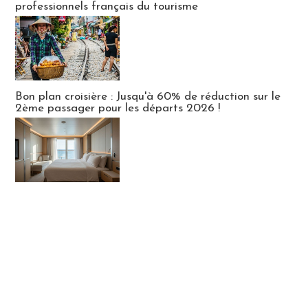
professionnels français du tourisme
Bon plan croisière : Jusqu'à 60% de réduction sur le
2ème passager pour les départs 2026 !