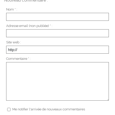
Nouveau commentaire :
Nom * :
Adresse email (non publiée) * :
Site web :
Commentaire * :
Me notifier l'arrivée de nouveaux commentaires