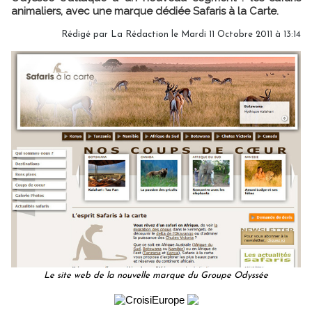
animaliers, avec une marque dédiée Safaris à la Carte.
Rédigé par
La Rédaction
le Mardi 11 Octobre 2011 à 13:14
Le site web de la nouvelle marque du Groupe Odyssée