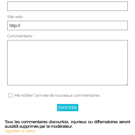
Site web :
Commentaire * :
Me notifier l'arrivée de nouveaux commentaires
Tous les commentaires discourtois, injurieux ou diffamatoires seront
aussitôt supprimés par le modérateur.
Signaler un abus