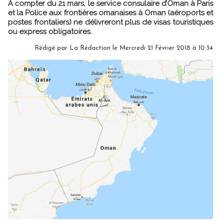
A compter du 21 mars, le service consulaire d’Oman à Paris
et la Police aux frontières omanaises à Oman (aéroports et
postes frontaliers) ne délivreront plus de visas touristiques
ou express obligatoires.
Rédigé par
La Rédaction
le Mercredi 21 Février 2018 à 10:34