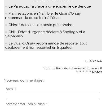
Le Paraguay fait face à une épidémie de dengue
Manifestations en Namibie : le Quai d'Orsay
recommande de se tenir à l'écart
Chine : deux cas de peste pulmonaire
Chili : l'état d'urgence déclaré à Santiago et à
Valparaíso
Le Quai d'Orsay recommande de reporter tout
déplacement non essentiel en Equateur
Lu 3797 fois
Tags
:
actions visas
,
businesstripsreceptif
Notez
Nouveau commentaire :
Nom * :
Adresse email (non publiée) * :