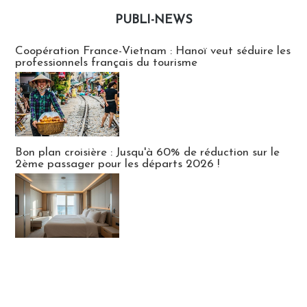
PUBLI-NEWS
Publi-news
Coopération France-Vietnam : Hanoï veut séduire les
professionnels français du tourisme
Bon plan croisière : Jusqu'à 60% de réduction sur le
2ème passager pour les départs 2026 !