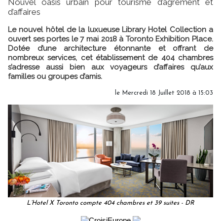
Nouvel oasis urbain pour tourisme d’agrément et
d’affaires
Le nouvel hôtel de la luxueuse Library Hotel Collection a
ouvert ses portes le 7 mai 2018 à Toronto Exhibition Place.
Dotée d’une architecture étonnante et offrant de
nombreux services, cet établissement de 404 chambres
s’adresse aussi bien aux voyageurs d’affaires qu’aux
familles ou groupes d’amis.
le Mercredi 18 Juillet 2018 à 15:03
L’Hotel X Toronto compte 404 chambres et 39 suites - DR