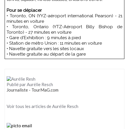
Pour se déplacer
• Toronto, ON (YYZ-aéroport international Pearson) - 21
minutes en voiture
• Toronto, Ontario (YTZ-Aéroport Billy Bishop de
Toronto) - 27 minutes en voiture
• Gare d'Exhibition : 9 minutes à pied
• Station de métro Union : 11 minutes en voiture
• Navette gratuite vers les sites locaux
• Navette gratuite au départ de la gare
Publié par Aurélie Resch
Journaliste - TourMaG.com
Voir tous les articles de Aurélie Resch