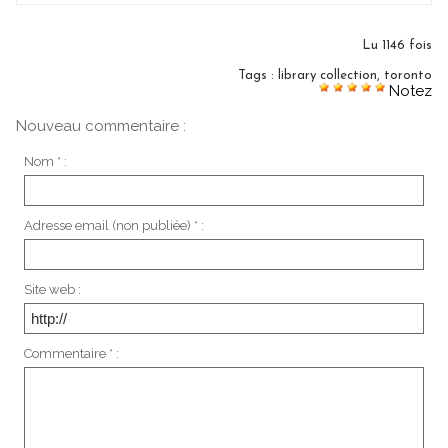
Lu 1146 fois
Tags
:
library collection
,
toronto
Notez
Nouveau commentaire :
Nom * :
Adresse email (non publiée) * :
Site web :
Commentaire * :