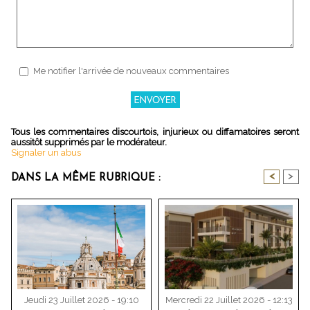
Me notifier l'arrivée de nouveaux commentaires
Tous les commentaires discourtois, injurieux ou diffamatoires seront
aussitôt supprimés par le modérateur.
Signaler un abus
<
>
DANS LA MÊME RUBRIQUE :
Jeudi 23 Juillet 2026 - 19:10
Mercredi 22 Juillet 2026 - 12:13