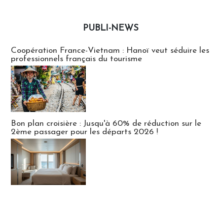
PUBLI-NEWS
Publi-news
Coopération France-Vietnam : Hanoï veut séduire les
professionnels français du tourisme
Bon plan croisière : Jusqu'à 60% de réduction sur le
2ème passager pour les départs 2026 !