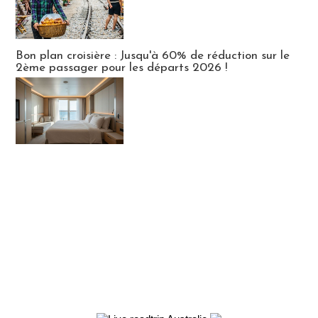
Bon plan croisière : Jusqu'à 60% de réduction sur le
2ème passager pour les départs 2026 !