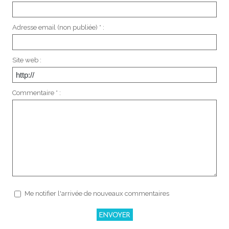
Adresse email (non publiée) * :
Site web :
Commentaire * :
Me notifier l'arrivée de nouveaux commentaires