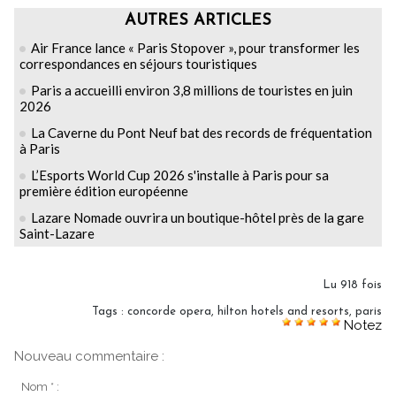
AUTRES ARTICLES
Air France lance « Paris Stopover », pour transformer les
correspondances en séjours touristiques
Paris a accueilli environ 3,8 millions de touristes en juin
2026
La Caverne du Pont Neuf bat des records de fréquentation
à Paris
L’Esports World Cup 2026 s'installe à Paris pour sa
première édition européenne
Lazare Nomade ouvrira un boutique-hôtel près de la gare
Saint-Lazare
Lu 918 fois
Tags
:
concorde opera
,
hilton hotels and resorts
,
paris
Notez
Nouveau commentaire :
Nom * :