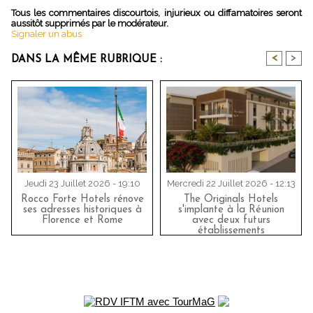
Tous les commentaires discourtois, injurieux ou diffamatoires seront
aussitôt supprimés par le modérateur.
Signaler un abus
<
>
DANS LA MÊME RUBRIQUE :
Jeudi 23 Juillet 2026 - 19:10
Mercredi 22 Juillet 2026 - 12:13
Rocco Forte Hotels rénove
The Originals Hotels
ses adresses historiques à
s'implante à la Réunion
Florence et Rome
avec deux futurs
établissements