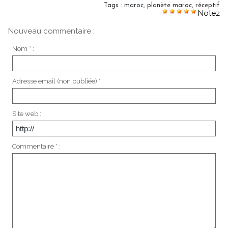
Tags
:
maroc
,
planète maroc
,
réceptif
Notez
Nouveau commentaire :
Nom * :
Adresse email (non publiée) * :
Site web :
Commentaire * :