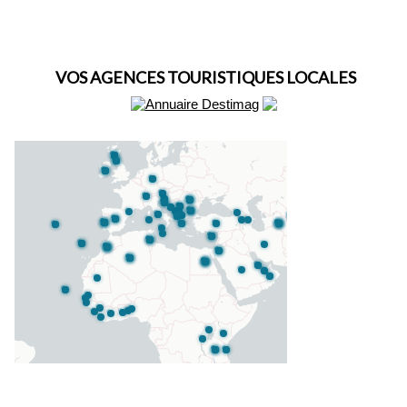
VOS AGENCES TOURISTIQUES LOCALES