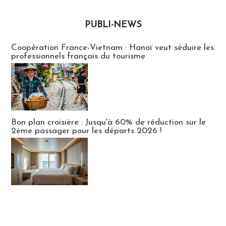
PUBLI-NEWS
Publi-news
Coopération France-Vietnam : Hanoï veut séduire les
professionnels français du tourisme
Bon plan croisière : Jusqu'à 60% de réduction sur le
2ème passager pour les départs 2026 !