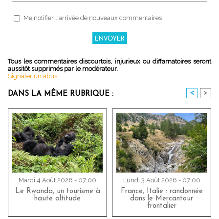
Me notifier l'arrivée de nouveaux commentaires
Tous les commentaires discourtois, injurieux ou diffamatoires seront
aussitôt supprimés par le modérateur.
Signaler un abus
<
>
DANS LA MÊME RUBRIQUE :
Mardi 4 Août 2026 - 07:00
Lundi 3 Août 2026 - 07:00
Le Rwanda, un tourisme à
France, Italie : randonnée
haute altitude
dans le Mercantour
frontalier