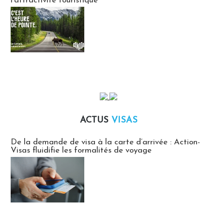
l’attractivité touristique
ACTUS
VISAS
Actus Visas
De la demande de visa à la carte d’arrivée : Action-
Visas fluidifie les formalités de voyage