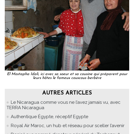
El Mostapha Idali, ici avec sa soeur et sa cousine qui préparent pour
leurs hôtes le fameux couscous berbère
AUTRES ARTICLES
Le Nicaragua comme vous ne l’avez jamais vu, avec
TERRA Nicaragua
Authentique Égypte, réceptif Egypte
Royal Air Maroc, un hub et réseau pour sceller l’avenir