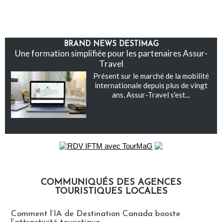
BRAND NEWS DESTIMAG
Une formation simplifiée pour les partenaires Assur-
Travel
Présent sur le marché de la mobilité
internationale depuis plus de vingt
ans, Assur-Travel s'est...
COMMUNIQUÉS DES AGENCES
TOURISTIQUES LOCALES
Communiqués des agences touristiques locales
Comment l’IA de Destination Canada booste