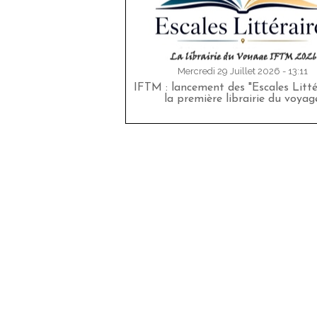
Mercredi 29 Juillet 2026 - 13:11
IFTM : lancement des "Escales Littér
la première librairie du voyag