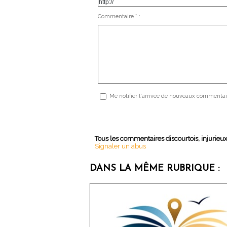
Commentaire * :
Me notifier l'arrivée de nouveaux commentai
Tous les commentaires discourtois, injurieu
Signaler un abus
DANS LA MÊME RUBRIQUE :