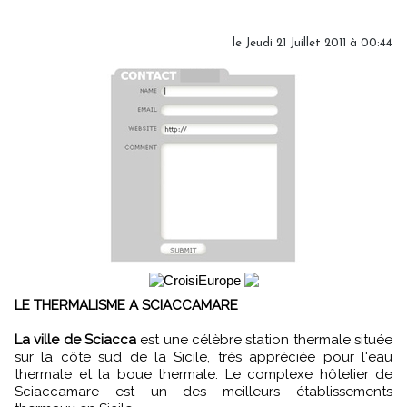
le Jeudi 21 Juillet 2011 à 00:44
LE THERMALISME A SCIACCAMARE
La ville de Sciacca
est une célèbre station thermale située
sur la côte sud de la Sicile, très appréciée pour l'eau
thermale et la boue thermale. Le complexe hôtelier de
Sciaccamare est un des meilleurs établissements