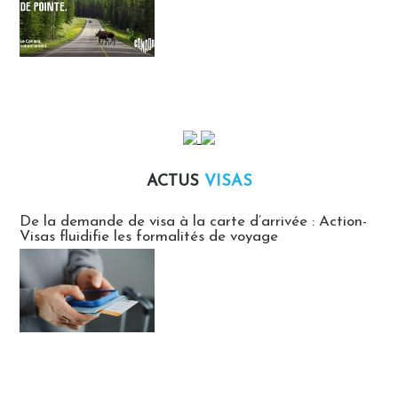
ACTUS
VISAS
Actus Visas
De la demande de visa à la carte d’arrivée : Action-
Visas fluidifie les formalités de voyage