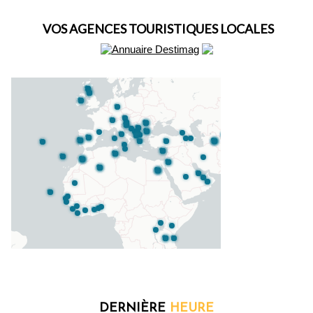
VOS AGENCES TOURISTIQUES LOCALES
DERNIÈRE
HEURE