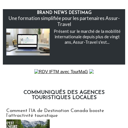
BRAND NEWS DESTIMAG
Une formation simplifiée pour les partenaires Assur-
Travel
Présent sur le marché de la mobilité
internationale depuis plus de vingt
ans, Assur-Travel s'est...
COMMUNIQUÉS DES AGENCES
TOURISTIQUES LOCALES
Communiqués des agences touristiques locales
Comment l’IA de Destination Canada booste
l’attractivité touristique