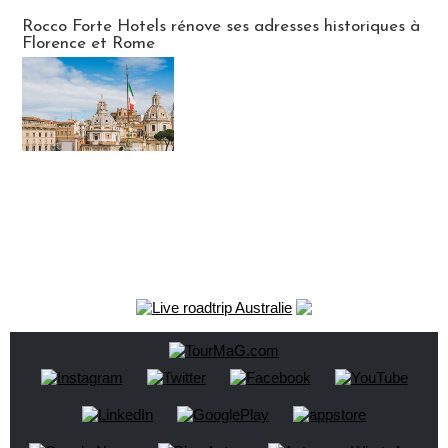
Hébergement
Rocco Forte Hotels rénove ses adresses historiques à
Florence et Rome