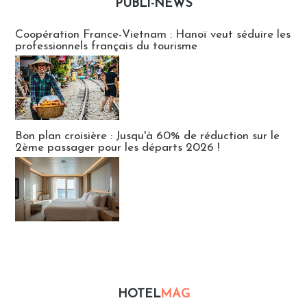
PUBLI-NEWS
Publi-news
Coopération France-Vietnam : Hanoï veut séduire les
professionnels français du tourisme
Bon plan croisière : Jusqu'à 60% de réduction sur le
2ème passager pour les départs 2026 !
HOTEL
MAG