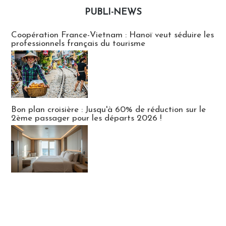
PUBLI-NEWS
Publi-news
Coopération France-Vietnam : Hanoï veut séduire les
professionnels français du tourisme
Bon plan croisière : Jusqu'à 60% de réduction sur le
2ème passager pour les départs 2026 !