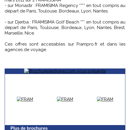
mars 2011 sur 2 FRAMISSIMA
- sur Monastir : FRAMISIMA Regency **** en tout compris au
départ de Paris, Toulouse, Bordeaux, Lyon, Nantes.
- sur Djerba : FRAMISIMA Golf Beach *** en tout compris au
départ de Paris, Toulouse, Bordeaux, Lyon, Nantes, Brest,
Marseille, Nice.
Ces offres sont accessibles sur Frampro.fr et dans les
agences de voyage.
Plus de brochures