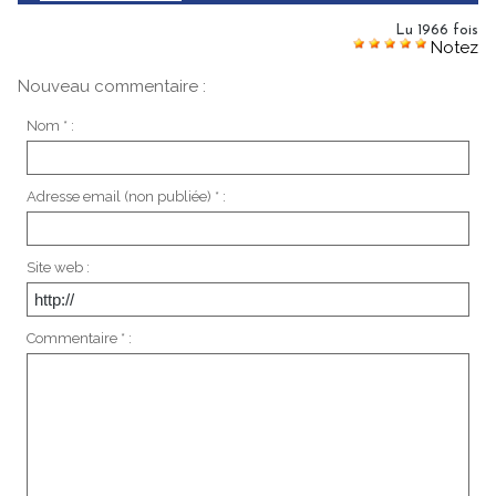
Lu 1966 fois
Notez
Nouveau commentaire :
Nom * :
Adresse email (non publiée) * :
Site web :
Commentaire * :