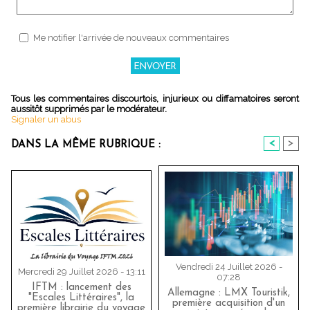
Me notifier l'arrivée de nouveaux commentaires
Tous les commentaires discourtois, injurieux ou diffamatoires seront
aussitôt supprimés par le modérateur.
Signaler un abus
<
>
DANS LA MÊME RUBRIQUE :
Vendredi 24 Juillet 2026 -
Mercredi 29 Juillet 2026 - 13:11
07:28
IFTM : lancement des
Allemagne : LMX Touristik,
"Escales Littéraires", la
première acquisition d'un
première librairie du voyage