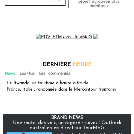
projet européen plus
ambitieux
DERNIÈRE
HEURE
News
Les + lus
Les + commentés
Le Rwanda, un tourisme à haute altitude
France, Italie : randonnée dans le Mercantour frontalier
BRAND NEWS
Une route, des voix, un regard : suivez l’Outback
australien en direct sur TourMaG