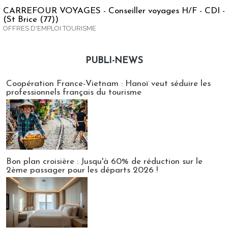
CARREFOUR VOYAGES - Conseiller voyages H/F - CDI -
(St Brice (77))
OFFRES D'EMPLOI TOURISME
PUBLI-NEWS
Publi-news
Coopération France-Vietnam : Hanoï veut séduire les
professionnels français du tourisme
Bon plan croisière : Jusqu'à 60% de réduction sur le
2ème passager pour les départs 2026 !