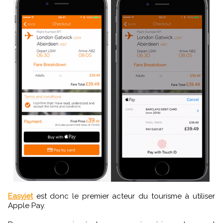
Easyjet
est donc le premier acteur du tourisme à utiliser
Apple Pay.