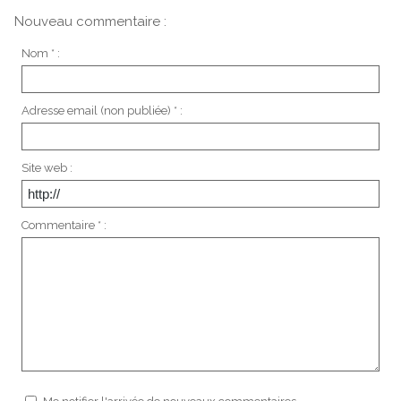
Nouveau commentaire :
Nom * :
Adresse email (non publiée) * :
Site web :
Commentaire * :