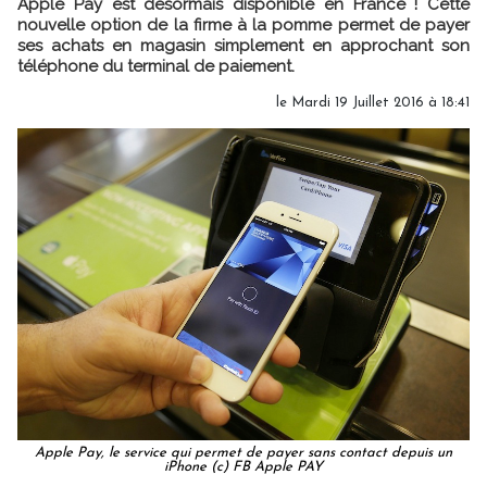
Apple Pay est désormais disponible en France ! Cette
nouvelle option de la firme à la pomme permet de payer
ses achats en magasin simplement en approchant son
téléphone du terminal de paiement.
le Mardi 19 Juillet 2016 à 18:41
Apple Pay, le service qui permet de payer sans contact depuis un
iPhone (c) FB Apple PAY