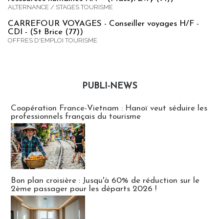
ALTERNANCE / STAGES TOURISME
CARREFOUR VOYAGES - Conseiller voyages H/F -
CDI - (St Brice (77))
OFFRES D'EMPLOI TOURISME
PUBLI-NEWS
Publi-news
Coopération France-Vietnam : Hanoï veut séduire les
professionnels français du tourisme
Bon plan croisière : Jusqu'à 60% de réduction sur le
2ème passager pour les départs 2026 !