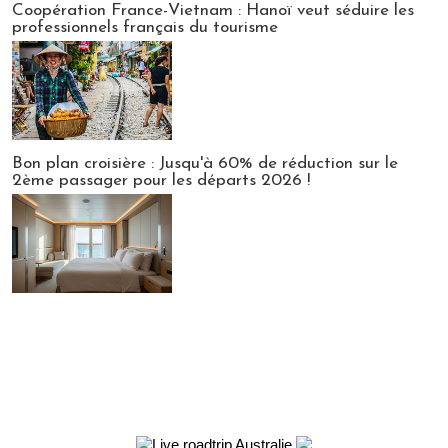
Coopération France-Vietnam : Hanoï veut séduire les
professionnels français du tourisme
Bon plan croisière : Jusqu'à 60% de réduction sur le
2ème passager pour les départs 2026 !