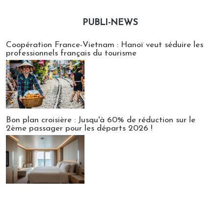
PUBLI-NEWS
Publi-news
Coopération France-Vietnam : Hanoï veut séduire les
professionnels français du tourisme
Bon plan croisière : Jusqu'à 60% de réduction sur le
2ème passager pour les départs 2026 !