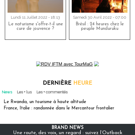
Lundi 11 Juillet 2022 - 18:13
Samedi 30 Avril 2022 - 07:00
Le naturisme s'offre-t-il une
Brésil : 24 heures chez le
cure de jouvence ?
peuple Munduruku
DERNIÈRE
HEURE
News
Les + lus
Les + commentés
Le Rwanda, un tourisme à haute altitude
France, Italie : randonnée dans le Mercantour frontalier
BRAND NEWS
Une route, des voix, un regard : suivez l’Outback