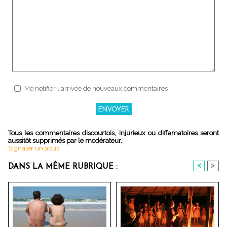
Me notifier l'arrivée de nouveaux commentaires
Tous les commentaires discourtois, injurieux ou diffamatoires seront
aussitôt supprimés par le modérateur.
Signaler un abus
<
>
DANS LA MÊME RUBRIQUE :