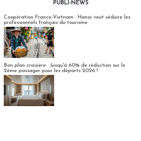
PUBLI-NEWS
Publi-news
Coopération France-Vietnam : Hanoï veut séduire les
professionnels français du tourisme
Bon plan croisière : Jusqu'à 60% de réduction sur le
2ème passager pour les départs 2026 !