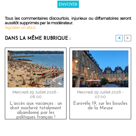
Tous les commentaires discourtois, injurieux ou diffamatoires seront
aussitôt supprimés par le modérateur.
Signaler un abus
<
>
DANS LA MÊME RUBRIQUE :
Mercredi 29 Juillet 2026 -
Mercredi 29 Juillet 2026 -
08:00
07:00
L’accès aux vacances : un
Eurovélo 19, sur les boucles
droit inachevé totalement
de la Meuse
abandonné par les
politiques français !