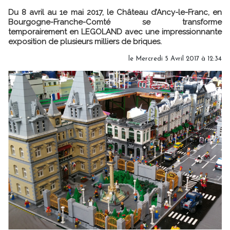
Du 8 avril au 1e mai 2017, le Château d’Ancy-le-Franc, en
Bourgogne-Franche-Comté se transforme
temporairement en LEGOLAND avec une impressionnante
exposition de plusieurs milliers de briques.
le Mercredi 5 Avril 2017 à 12:34