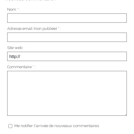
Nom * :
Adresse email (non publiée) * :
Site web :
Commentaire * :
Me notifier l'arrivée de nouveaux commentaires