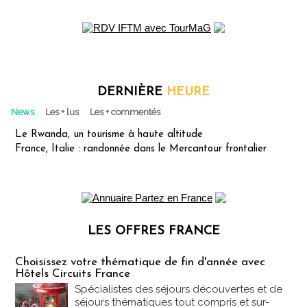
DERNIÈRE
HEURE
News
Les + lus
Les + commentés
Le Rwanda, un tourisme à haute altitude
France, Italie : randonnée dans le Mercantour frontalier
LES OFFRES FRANCE
Les offres Partez en France
Choisissez votre thématique de fin d'année avec
Hôtels Circuits France
Spécialistes des séjours découvertes et de
séjours thématiques tout compris et sur-