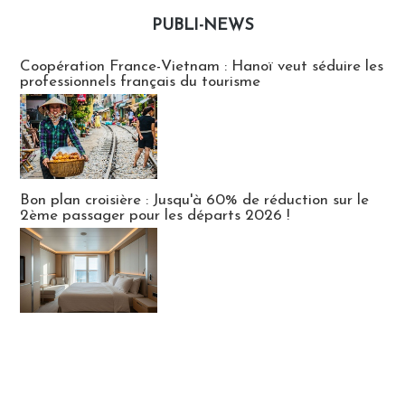
PUBLI-NEWS
Publi-news
Coopération France-Vietnam : Hanoï veut séduire les
professionnels français du tourisme
Bon plan croisière : Jusqu'à 60% de réduction sur le
2ème passager pour les départs 2026 !