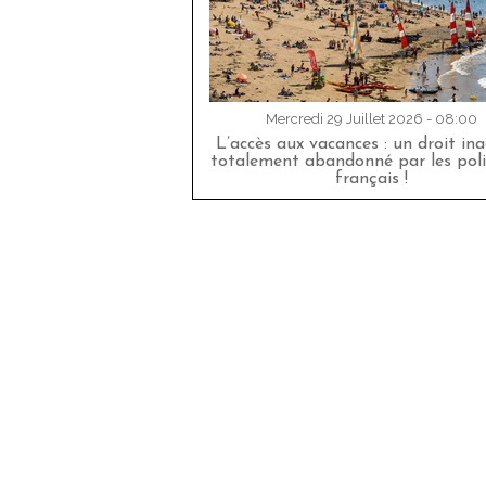
Mercredi 29 Juillet 2026 - 08:00
L’accès aux vacances : un droit in
totalement abandonné par les poli
français !