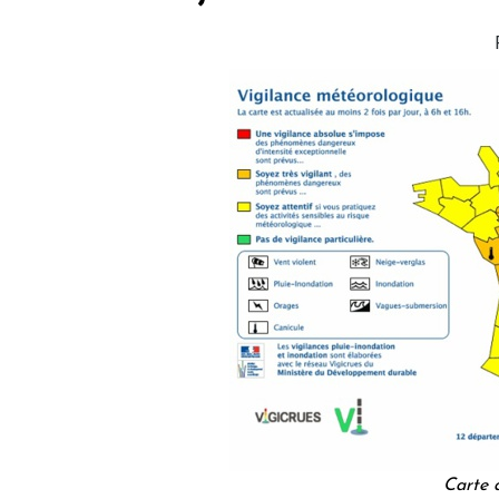
Carte 