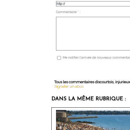
Commentaire * :
Me notifier l'arrivée de nouveaux commentai
Tous les commentaires discourtois, injurieu
Signaler un abus
DANS LA MÊME RUBRIQUE :