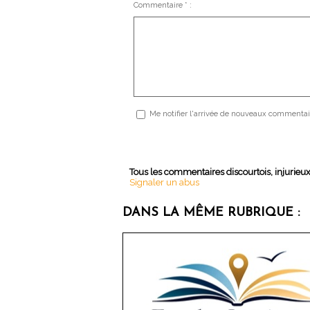
Commentaire * :
Me notifier l'arrivée de nouveaux commentai
Tous les commentaires discourtois, injurieu
Signaler un abus
DANS LA MÊME RUBRIQUE :