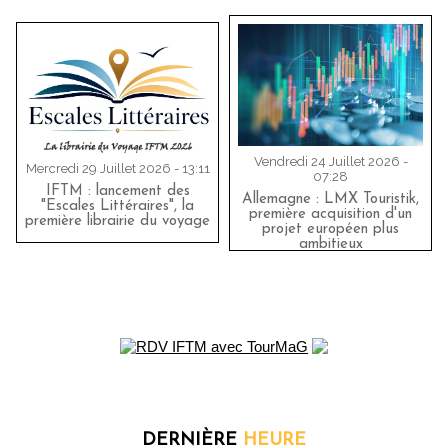
Vendredi 24 Juillet 2026 -
Mercredi 29 Juillet 2026 - 13:11
07:28
IFTM : lancement des
Allemagne : LMX Touristik,
"Escales Littéraires", la
première acquisition d'un
première librairie du voyage
projet européen plus
ambitieux
DERNIÈRE
HEURE