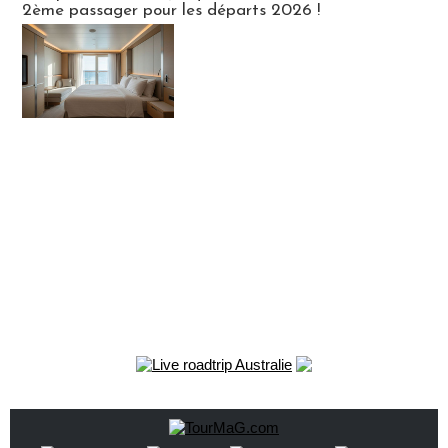
2ème passager pour les départs 2026 !