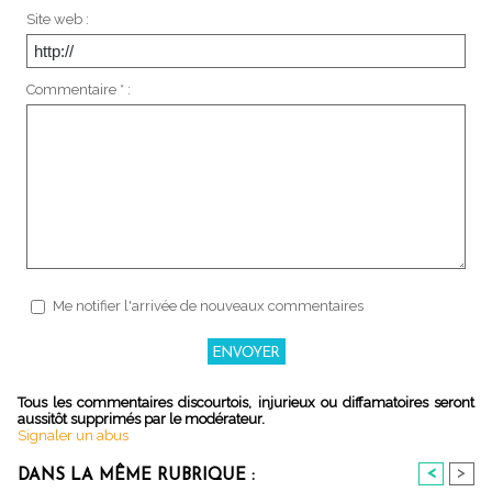
Site web :
Commentaire * :
Me notifier l'arrivée de nouveaux commentaires
Tous les commentaires discourtois, injurieux ou diffamatoires seront
aussitôt supprimés par le modérateur.
Signaler un abus
<
>
DANS LA MÊME RUBRIQUE :