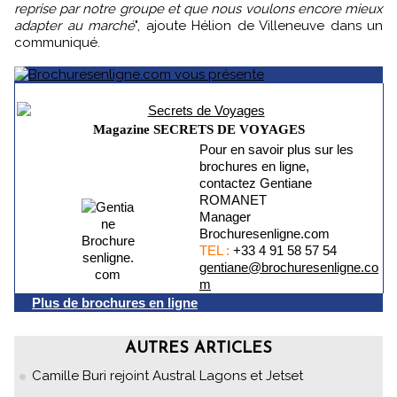
reprise par notre groupe et que nous voulons encore mieux
adapter au marché
", ajoute Hélion de Villeneuve dans un
communiqué.
Magazine SECRETS DE VOYAGES
Pour en savoir plus sur les
brochures en ligne,
contactez Gentiane
ROMANET
Manager
Brochuresenligne.com
TEL :
+33 4 91 58 57 54
gentiane@brochuresenligne.co
m
Plus de brochures en ligne
AUTRES ARTICLES
Camille Buri rejoint Austral Lagons et Jetset