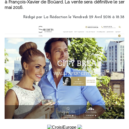
à François-Xavier de Boüard. La vente sera définitive le 1er
mai 2016.
Rédigé par
La Rédaction
le Vendredi 29 Avril 2016 à 18:38