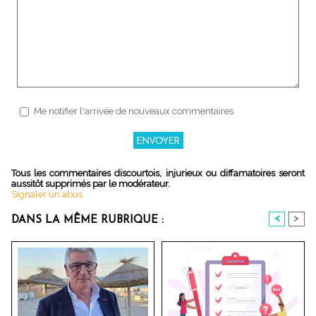
Me notifier l'arrivée de nouveaux commentaires
Tous les commentaires discourtois, injurieux ou diffamatoires seront
aussitôt supprimés par le modérateur.
Signaler un abus
<
>
DANS LA MÊME RUBRIQUE :