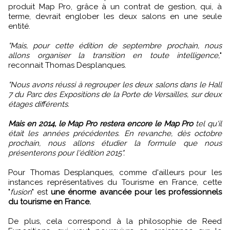
produit Map Pro, grâce à un contrat de gestion, qui, à
terme, devrait englober les deux salons en une seule
entité.
"Mais, pour cette édition de septembre prochain, nous
allons organiser la transition en toute intelligence,
"
reconnait Thomas Desplanques.
"Nous avons réussi à regrouper les deux salons dans le Hall
7 du Parc des Expositions de la Porte de Versailles, sur deux
étages différents.
Mais en 2014, le Map Pro restera encore le Map Pro
tel qu'il
était les années précédentes. En revanche, dès octobre
prochain, nous allons étudier la formule que nous
présenterons pour l'édition 2015".
Pour Thomas Desplanques, comme d'ailleurs pour les
instances représentatives du Tourisme en France, cette
"
fusion
" est
une énorme avancée pour les professionnels
du tourisme en France.
De plus, cela correspond à la philosophie de Reed