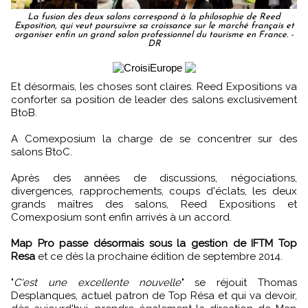
La fusion des deux salons correspond à la philosophie de Reed
Exposition, qui veut poursuivre sa croissance sur le marché français et
organiser enfin un grand salon professionnel du tourisme en France. -
DR
Et désormais, les choses sont claires. Reed Expositions va
conforter sa position de leader des salons exclusivement
BtoB.
A Comexposium la charge de se concentrer sur des
salons BtoC.
Après des années de discussions, négociations,
divergences, rapprochements, coups d'éclats, les deux
grands maîtres des salons, Reed Expositions et
Comexposium sont enfin arrivés à un accord.
Map Pro passe désormais sous la gestion de IFTM Top
Resa
et ce dès la prochaine édition de septembre 2014.
"
C'est une excellente nouvelle
" se réjouit Thomas
Desplanques, actuel patron de Top Résa et qui va devoir,