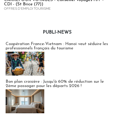
CDI - (St Brice (77))
OFFRES D'EMPLOI TOURISME
PUBLI-NEWS
Publi-news
Coopération France-Vietnam : Hanoï veut séduire les
professionnels français du tourisme
Bon plan croisière : Jusqu'à 60% de réduction sur le
2ème passager pour les départs 2026 !