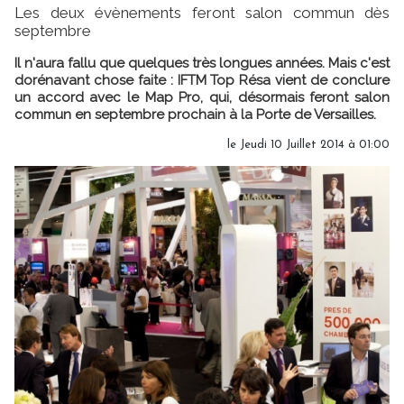
Les deux évènements feront salon commun dès
septembre
Il n'aura fallu que quelques très longues années. Mais c'est
dorénavant chose faite : IFTM Top Résa vient de conclure
un accord avec le Map Pro, qui, désormais feront salon
commun en septembre prochain à la Porte de Versailles.
le Jeudi 10 Juillet 2014 à 01:00