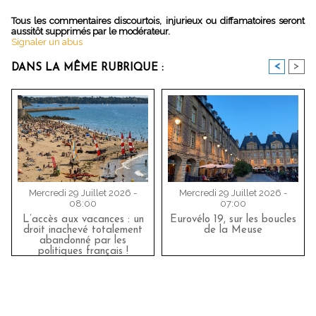
Tous les commentaires discourtois, injurieux ou diffamatoires seront
aussitôt supprimés par le modérateur.
Signaler un abus
<
>
DANS LA MÊME RUBRIQUE :
Mercredi 29 Juillet 2026 -
Mercredi 29 Juillet 2026 -
08:00
07:00
L’accès aux vacances : un
Eurovélo 19, sur les boucles
droit inachevé totalement
de la Meuse
abandonné par les
politiques français !