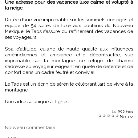
Une adresse pour des vacances luxe calme et volupté à
la neige.
Dotée d’une vue imprenable sur les sommets enneigés et
équipé de 54 suites de luxe aux couleurs du Nouveau
Mexique, le Taos s’assure du raffinement des vacances de
ses voyageurs.
Spa d’altitude, cuisine de haute qualité aux influences
amérindiennes et ambiance chic décontractée, vue
imprenable sur la montagne, ce refuge de charme
s’adresse au voyageur exigeant en quête de détente et de
confort dans un cadre feutré et convivial.
Le Taos est un écrin de sérénité célébrant l’art de vivre à la
montagne.
Une adresse unique à Tignes.
Lu 992 fois
Notez
Nouveau commentaire :