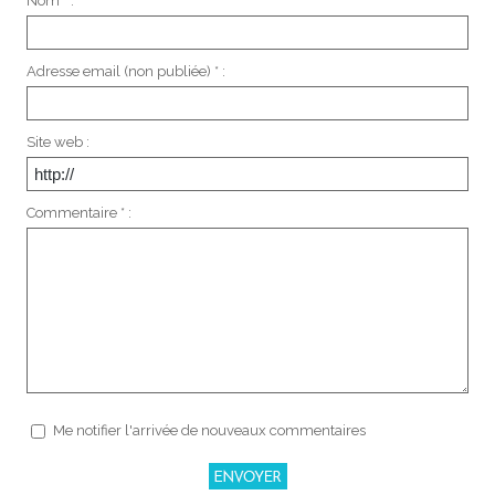
Nom * :
Adresse email (non publiée) * :
Site web :
Commentaire * :
Me notifier l'arrivée de nouveaux commentaires