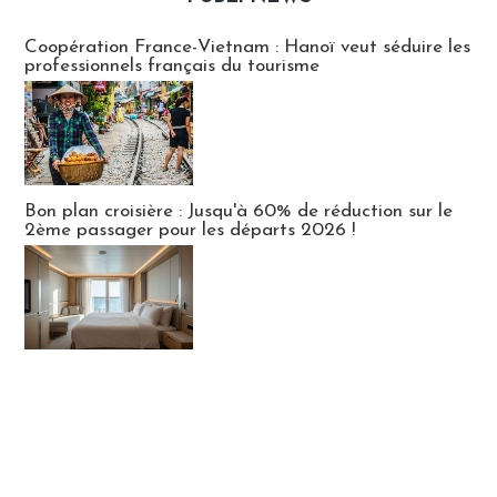
Publi-news
Coopération France-Vietnam : Hanoï veut séduire les
professionnels français du tourisme
Bon plan croisière : Jusqu'à 60% de réduction sur le
2ème passager pour les départs 2026 !