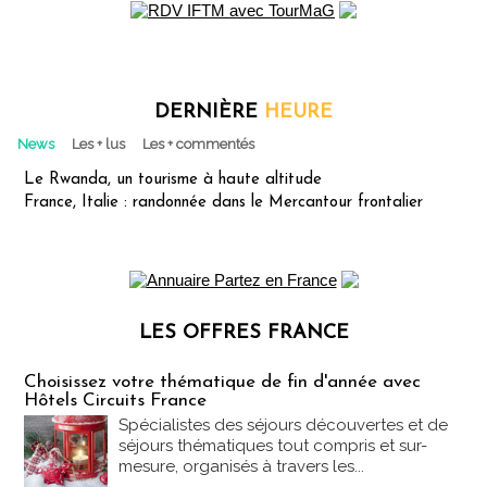
DERNIÈRE
HEURE
News
Les + lus
Les + commentés
Le Rwanda, un tourisme à haute altitude
France, Italie : randonnée dans le Mercantour frontalier
LES OFFRES FRANCE
Les offres Partez en France
Choisissez votre thématique de fin d'année avec
Hôtels Circuits France
Spécialistes des séjours découvertes et de
séjours thématiques tout compris et sur-
mesure, organisés à travers les...