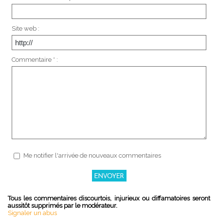
Site web :
Commentaire * :
Me notifier l'arrivée de nouveaux commentaires
Tous les commentaires discourtois, injurieux ou diffamatoires seront
aussitôt supprimés par le modérateur.
Signaler un abus