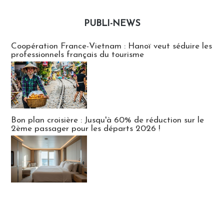
PUBLI-NEWS
Publi-news
Coopération France-Vietnam : Hanoï veut séduire les
professionnels français du tourisme
Bon plan croisière : Jusqu'à 60% de réduction sur le
2ème passager pour les départs 2026 !