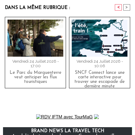
<
>
DANS LA MÊME RUBRIQUE :
Vendredi 24 Juillet 2026 -
Vendredi 24 Juillet 2026 -
17:00
10:06
Le Parc du Marquenterre
SNCF Connect lance une
veut anticiper les flux
carte interactive pour
touristiques
trouver une escapade de
dernière minute
BRAND NEWS LA TRAVEL TECH