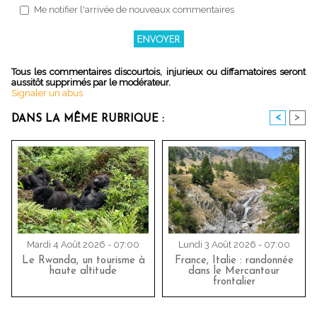
Me notifier l'arrivée de nouveaux commentaires
Tous les commentaires discourtois, injurieux ou diffamatoires seront
aussitôt supprimés par le modérateur.
Signaler un abus
<
>
DANS LA MÊME RUBRIQUE :
Mardi 4 Août 2026 - 07:00
Lundi 3 Août 2026 - 07:00
Le Rwanda, un tourisme à
France, Italie : randonnée
haute altitude
dans le Mercantour
frontalier