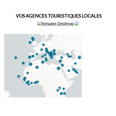
VOS AGENCES TOURISTIQUES LOCALES