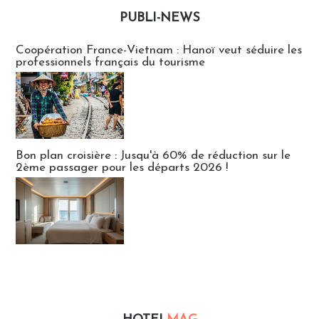
PUBLI-NEWS
Publi-news
Coopération France-Vietnam : Hanoï veut séduire les
professionnels français du tourisme
Bon plan croisière : Jusqu'à 60% de réduction sur le
2ème passager pour les départs 2026 !