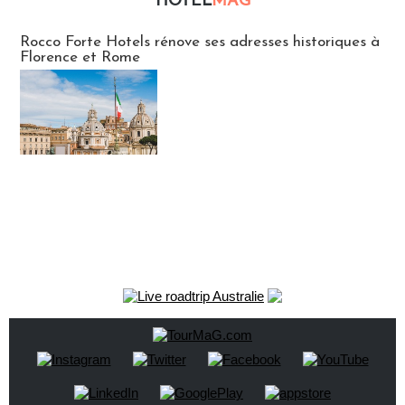
HOTEL
MAG
Hébergement
Rocco Forte Hotels rénove ses adresses historiques à
Florence et Rome