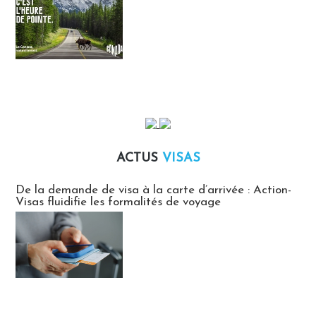
ACTUS
VISAS
Actus Visas
De la demande de visa à la carte d’arrivée : Action-
Visas fluidifie les formalités de voyage