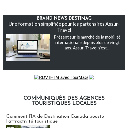
BRAND NEWS DESTIMAG
Une formation simplifiée pour les partenaires Assur-
Travel
Présent sur le marché de la mobilité
internationale depuis plus de vingt
ans, Assur-Travel s'est...
COMMUNIQUÉS DES AGENCES
TOURISTIQUES LOCALES
Communiqués des agences touristiques locales
Comment l’IA de Destination Canada booste
l’attractivité touristique