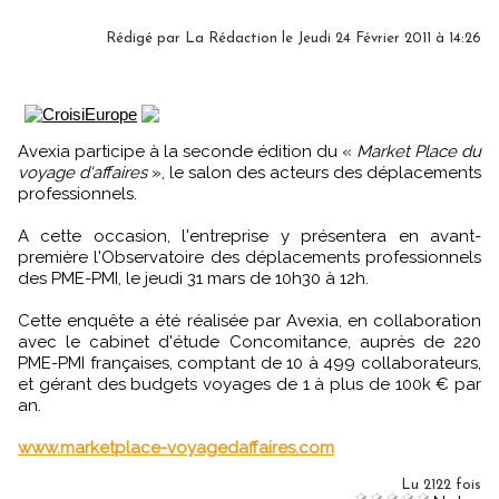
Rédigé par La Rédaction le Jeudi 24 Février 2011 à 14:26
Avexia participe à la seconde édition du «
Market Place du
voyage d'affaires
», le salon des acteurs des déplacements
professionnels.
A cette occasion, l'entreprise y présentera en avant-
première l'Observatoire des déplacements professionnels
des PME-PMI, le jeudi 31 mars de 10h30 à 12h.
Cette enquête a été réalisée par Avexia, en collaboration
avec le cabinet d'étude Concomitance, auprès de 220
PME-PMI françaises, comptant de 10 à 499 collaborateurs,
et gérant des budgets voyages de 1 à plus de 100k € par
an.
www.marketplace-voyagedaffaires.com
Lu 2122 fois